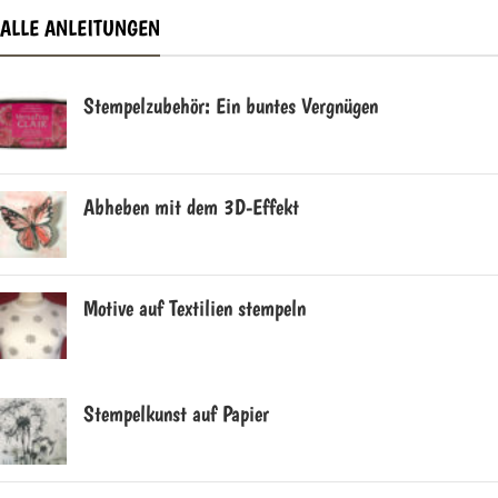
ALLE ANLEITUNGEN
Stempelzubehör: Ein buntes Vergnügen
Abheben mit dem 3D-Effekt
Motive auf Textilien stempeln
Stempelkunst auf Papier