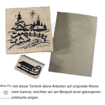
Wie Du mit dieser Technik deine Arbeiten auf originelle Weise
verschönern kannst, möchten wir am Beispiel einer gelungenen
Weihnachtskarte zeigen.