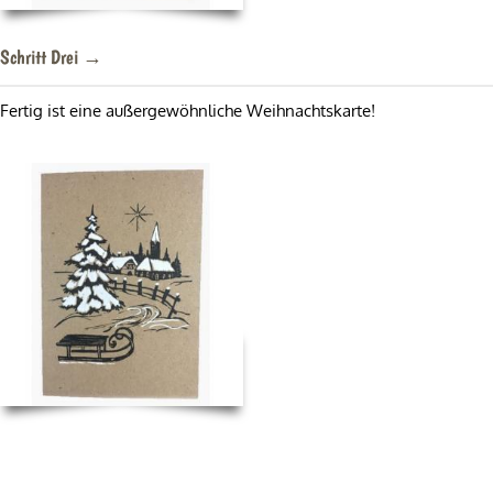
Schritt Drei →
Fertig ist eine außergewöhnliche Weihnachtskarte!