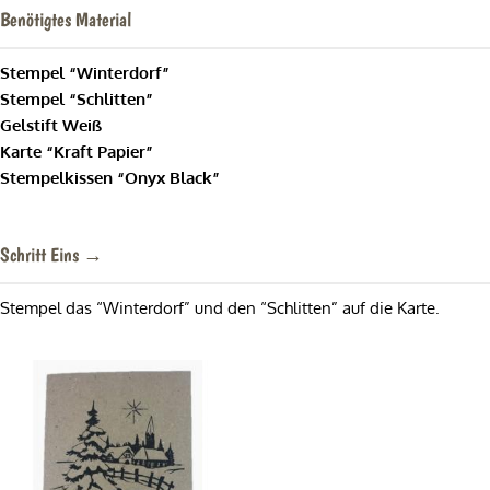
Benötigtes Material
Stempel “Winterdorf”
Stempel “Schlitten”
Gelstift Weiß
Karte “Kraft Papier”
Stempelkissen “Onyx Black”
Schritt Eins →
Stempel das “Winterdorf” und den “Schlitten” auf die Karte.