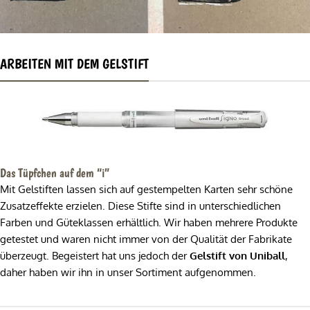
ARBEITEN MIT DEM GELSTIFT
Das Tüpfchen auf dem “i”
Mit Gelstiften lassen sich auf gestempelten Karten sehr schöne
Zusatzeffekte erzielen. Diese Stifte sind in unterschiedlichen
Farben und Güteklassen erhältlich. Wir haben mehrere Produkte
getestet und waren nicht immer von der Qualität der Fabrikate
überzeugt. Begeistert hat uns jedoch der
Gelstift von Uniball
,
daher haben wir ihn in unser Sortiment aufgenommen.