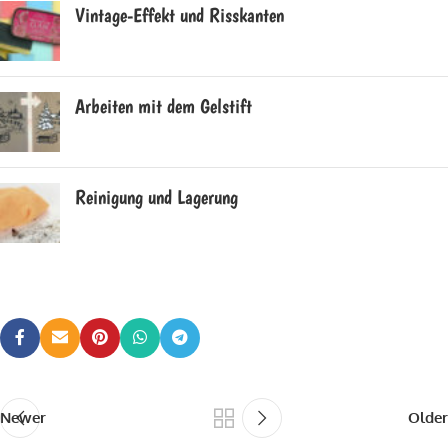
Vintage-Effekt und Risskanten
Arbeiten mit dem Gelstift
Reinigung und Lagerung
Newer
Older