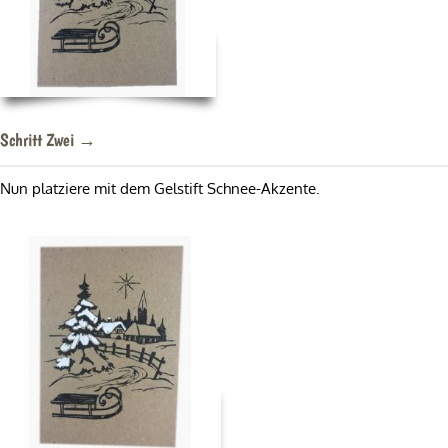
Schritt Zwei →
Nun platziere mit dem Gelstift Schnee-Akzente.