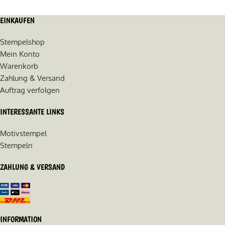
EINKAUFEN
Stempelshop
Mein Konto
Warenkorb
Zahlung & Versand
Auftrag verfolgen
INTERESSANTE LINKS
Motivstempel
Stempeln
ZAHLUNG & VERSAND
INFORMATION