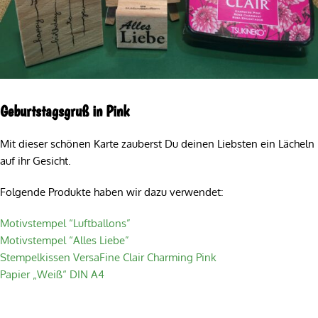
Geburtstagsgruß in Pink
Mit dieser schönen Karte zauberst Du deinen Liebsten ein Lächeln
auf ihr Gesicht.
Folgende Produkte haben wir dazu verwendet:
Motivstempel “Luftballons”
Motivstempel “Alles Liebe”
Stempelkissen VersaFine Clair Charming Pink
Papier „Weiß“ DIN A4