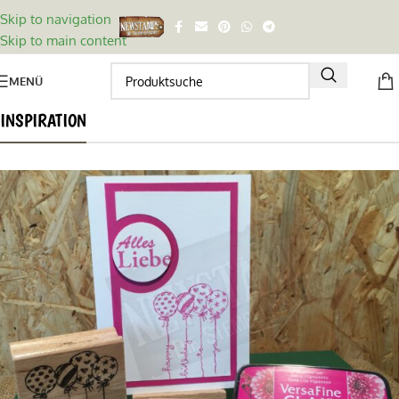
Skip to navigation
Skip to main content
MENÜ
INSPIRATION