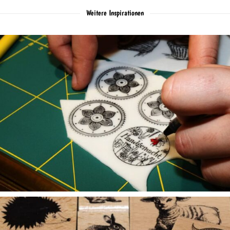
Weitere Inspirationen