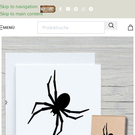
Skip to navigation
Skip to main content
MENÜ