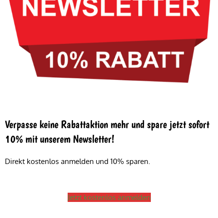
Verpasse keine Rabattaktion mehr und spare jetzt sofort
10% mit unserem Newsletter!
Direkt kostenlos anmelden und 10% sparen.
Jetzt kostenlos anmelden