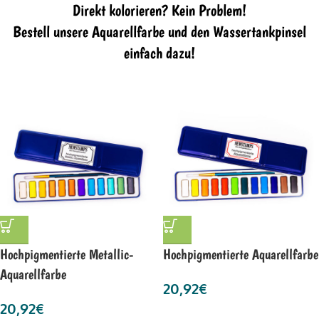
Direkt kolorieren? Kein Problem!
Bestell unsere Aquarellfarbe und den Wassertankpinsel
einfach dazu!
Hochpigmentierte Metallic-
Hochpigmentierte Aquarellfarbe
Aquarellfarbe
20,92
€
20,92
€