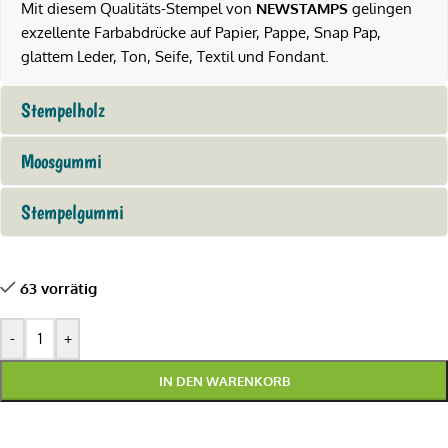
Mit diesem Qualitäts-Stempel von
NEWSTAMPS
gelingen
exzellente Farbabdrücke auf Papier, Pappe, Snap Pap,
glattem Leder, Ton, Seife, Textil und Fondant.
Stempelholz
Moosgummi
Stempelgummi
63 vorrätig
-
+
IN DEN WARENKORB