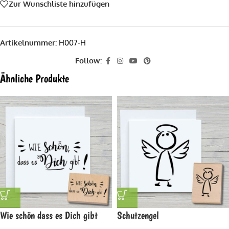
Zur Wunschliste hinzufügen
Artikelnummer:
H007-H
Follow:
Ähnliche Produkte
Wie schön dass es Dich gibt
Schutzengel