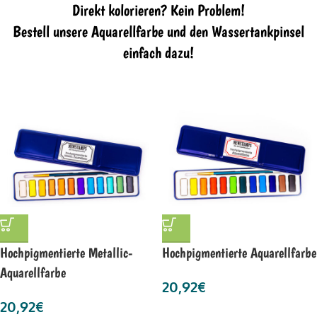
Direkt kolorieren? Kein Problem!
Bestell unsere Aquarellfarbe und den Wassertankpinsel
einfach dazu!
Hochpigmentierte Metallic-
Hochpigmentierte Aquarellfarbe
Aquarellfarbe
20,92
€
20,92
€