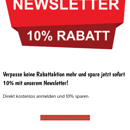
Verpasse keine Rabattaktion mehr und spare jetzt sofort
10% mit unserem Newsletter!
Direkt kostenlos anmelden und 10% sparen.
Jetzt kostenlos anmelden