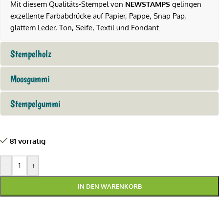
Mit diesem Qualitäts-Stempel von
NEWSTAMPS
gelingen
exzellente Farbabdrücke auf Papier, Pappe, Snap Pap,
glattem Leder, Ton, Seife, Textil und Fondant.
Stempelholz
Moosgummi
Stempelgummi
81 vorrätig
-
+
IN DEN WARENKORB