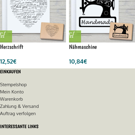
Herzschrift
Nähmaschine
12,52
€
10,84
€
EINKAUFEN
Stempelshop
Mein Konto
Warenkorb
Zahlung & Versand
Auftrag verfolgen
INTERESSANTE LINKS