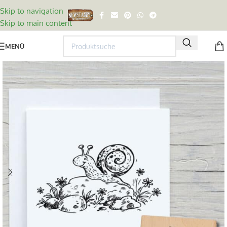
Skip to navigation
Skip to main content
MENÜ