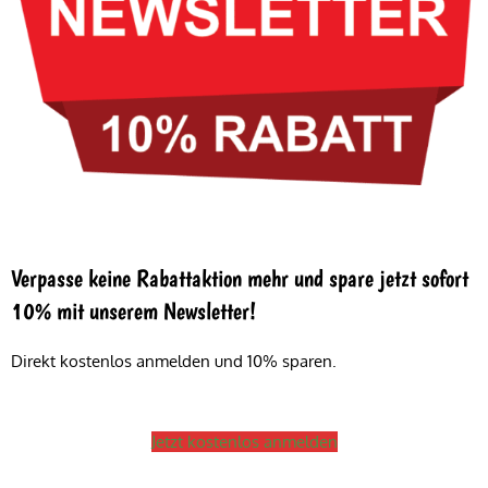
Verpasse keine Rabattaktion mehr und spare jetzt sofort
10% mit unserem Newsletter!
Direkt kostenlos anmelden und 10% sparen.
Jetzt kostenlos anmelden