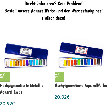
Direkt kolorieren? Kein Problem!
Bestell unsere Aquarellfarbe und den Wassertankpinsel
einfach dazu!
Hochpigmentierte Metallic-
Hochpigmentierte Aquarellfarbe
Aquarellfarbe
20,92
€
20,92
€