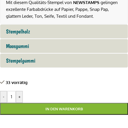
Mit diesem Qualitäts-Stempel von
NEWSTAMPS
gelingen
exzellente Farbabdrücke auf Papier, Pappe, Snap Pap,
glattem Leder, Ton, Seife, Textil und Fondant.
Stempelholz
Moosgummi
Stempelgummi
33 vorrätig
-
+
IN DEN WARENKORB