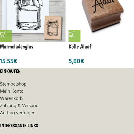
Marmeladenglas
Kölle Alaaf
15,55
€
5,80
€
EINKAUFEN
Stempelshop
Mein Konto
Warenkorb
Zahlung & Versand
Auftrag verfolgen
INTERESSANTE LINKS