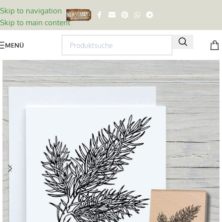
Skip to navigation
Skip to main content
MENÜ