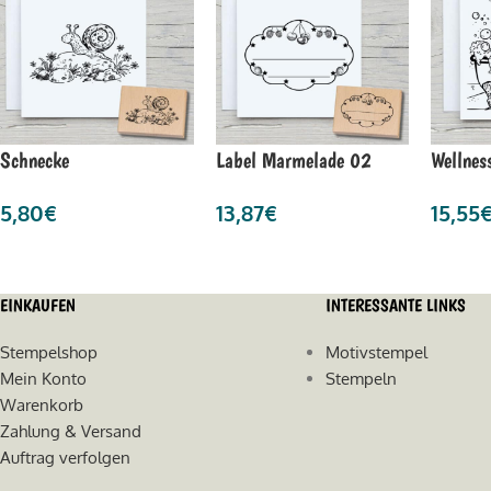
Schnecke
Label Marmelade 02
Wellnes
5,80
€
13,87
€
15,55
EINKAUFEN
INTERESSANTE LINKS
Stempelshop
Motivstempel
Mein Konto
Stempeln
Warenkorb
Zahlung & Versand
Auftrag verfolgen