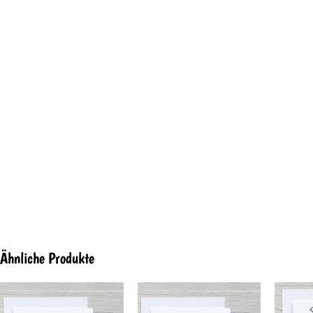
Ähnliche Produkte