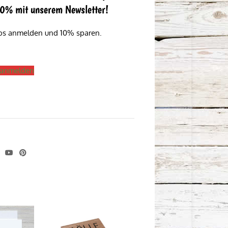
 10% mit unserem Newsletter!
los anmelden und 10% sparen.
s anmelden