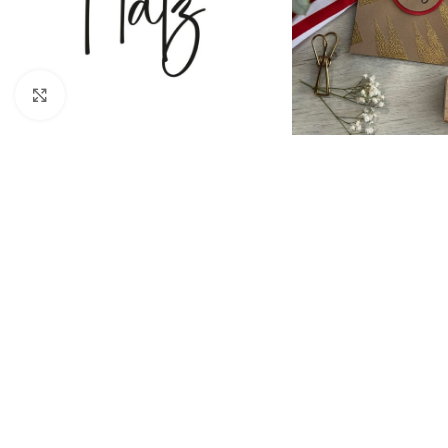
Click to enlarge