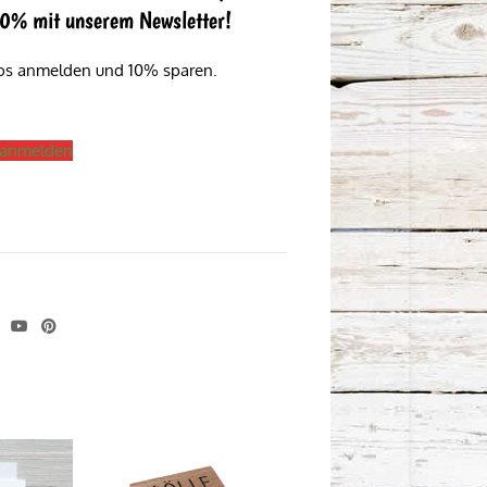
 10% mit unserem Newsletter!
los anmelden und 10% sparen.
s anmelden