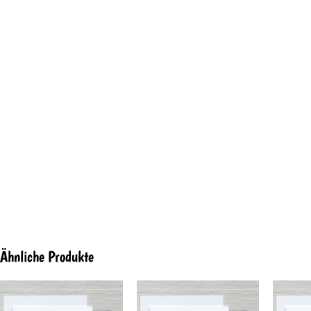
Ähnliche Produkte