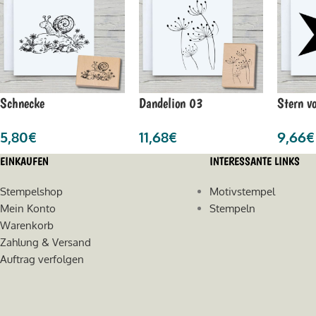
Schnecke
Dandelion 03
Stern vo
5,80
€
11,68
€
9,66
€
EINKAUFEN
INTERESSANTE LINKS
Stempelshop
Motivstempel
Mein Konto
Stempeln
Warenkorb
Zahlung & Versand
Auftrag verfolgen