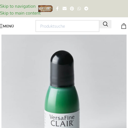
Skip to navigation
Skip to main content
MENÜ