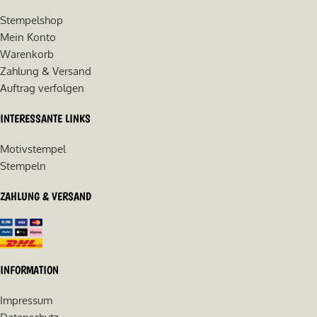
Stempelshop
Mein Konto
Warenkorb
Zahlung & Versand
Auftrag verfolgen
INTERESSANTE LINKS
Motivstempel
Stempeln
ZAHLUNG & VERSAND
INFORMATION
Impressum