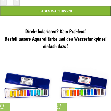
-
+
IN DEN WARENKORB
Direkt kolorieren? Kein Problem!
Bestell unsere Aquarellfarbe und den Wassertankpinsel
einfach dazu!