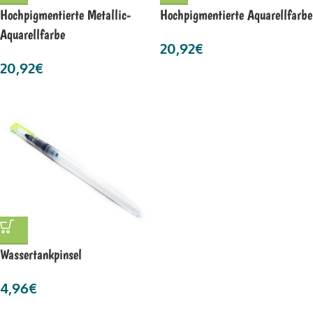
Hochpigmentierte Metallic-
Hochpigmentierte Aquarellfarbe
Aquarellfarbe
20,92
€
20,92
€
Wassertankpinsel
4,96
€