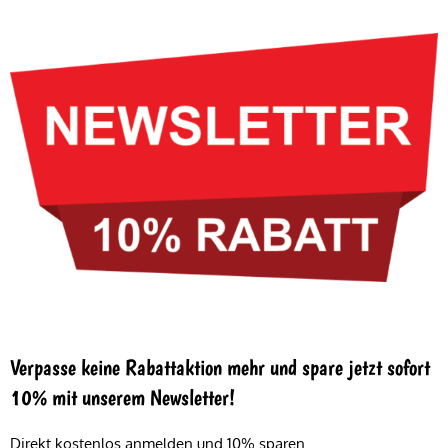
Verpasse keine Rabattaktion mehr und spare jetzt sofort
10% mit unserem Newsletter!
Direkt kostenlos anmelden und 10% sparen.