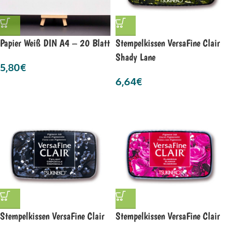
Papier Weiß DIN A4 – 20 Blatt
Stempelkissen VersaFine Clair
Shady Lane
5,80
€
6,64
€
Stempelkissen VersaFine Clair
Stempelkissen VersaFine Clair