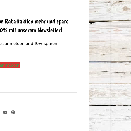
ne Rabattaktion mehr und spare
 10% mit unserem Newsletter!
los anmelden und 10% sparen.
s anmelden