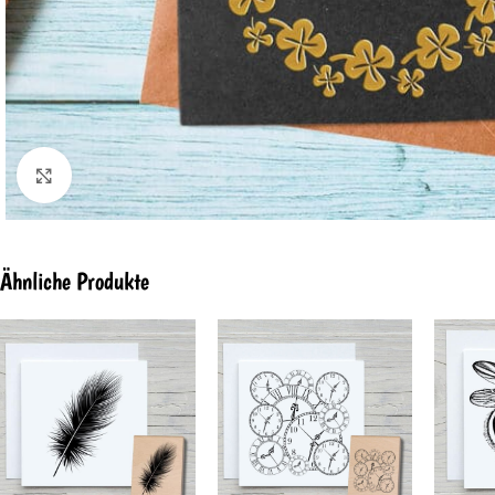
Click to enlarge
Ähnliche Produkte