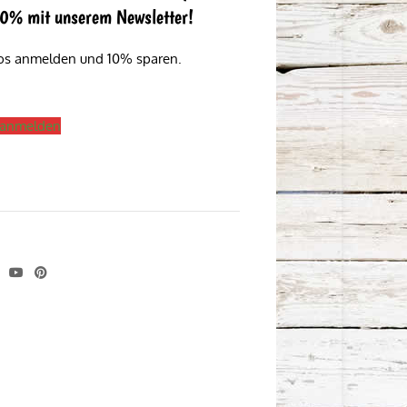
 10% mit unserem Newsletter!
los anmelden und 10% sparen.
s anmelden