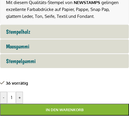
Mit diesem Qualitäts-Stempel von
NEWSTAMPS
gelingen
exzellente Farbabdrücke auf Papier, Pappe, Snap Pap,
glattem Leder, Ton, Seife, Textil und Fondant.
Stempelholz
Moosgummi
Stempelgummi
36 vorrätig
-
+
IN DEN WARENKORB