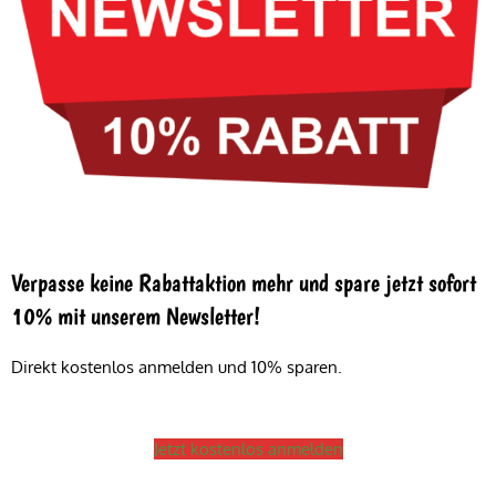
Verpasse keine Rabattaktion mehr und spare jetzt sofort
10% mit unserem Newsletter!
Direkt kostenlos anmelden und 10% sparen.
Jetzt kostenlos anmelden