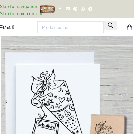
Skip to navigation
Skip to main content
MENÜ