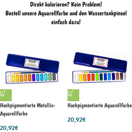
Direkt kolorieren? Kein Problem!
Bestell unsere Aquarellfarbe und den Wassertankpinsel
einfach dazu!
Hochpigmentierte Metallic-
Hochpigmentierte Aquarellfarbe
Aquarellfarbe
20,92
€
20,92
€