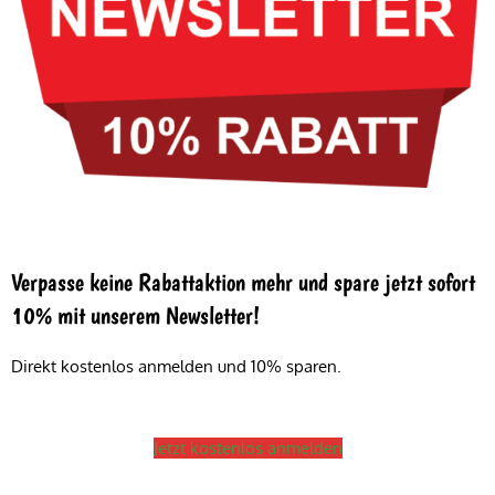
Verpasse keine Rabattaktion mehr und spare jetzt sofort
10% mit unserem Newsletter!
Direkt kostenlos anmelden und 10% sparen.
Jetzt kostenlos anmelden