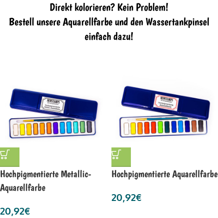
Direkt kolorieren? Kein Problem!
Bestell unsere Aquarellfarbe und den Wassertankpinsel
einfach dazu!
Hochpigmentierte Metallic-
Hochpigmentierte Aquarellfarbe
Aquarellfarbe
20,92
€
20,92
€