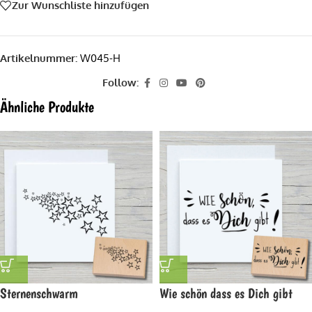
Zur Wunschliste hinzufügen
Artikelnummer:
W045-H
Follow:
Ähnliche Produkte
Sternenschwarm
Wie schön dass es Dich gibt