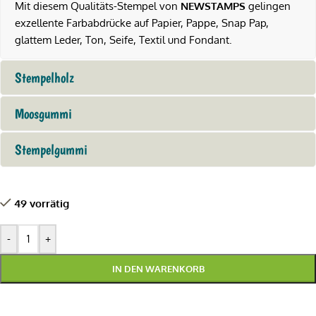
Mit diesem Qualitäts-Stempel von
NEWSTAMPS
gelingen
exzellente Farbabdrücke auf Papier, Pappe, Snap Pap,
glattem Leder, Ton, Seife, Textil und Fondant.
Stempelholz
Moosgummi
Stempelgummi
49 vorrätig
-
+
IN DEN WARENKORB