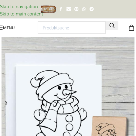
Skip to navigation
Skip to main content
MENÜ