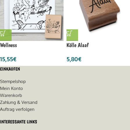
Wellness
Kölle Alaaf
15,55
€
5,80
€
EINKAUFEN
Stempelshop
Mein Konto
Warenkorb
Zahlung & Versand
Auftrag verfolgen
INTERESSANTE LINKS