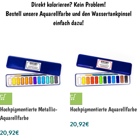
Direkt kolorieren? Kein Problem!
Bestell unsere Aquarellfarbe und den Wassertankpinsel
einfach dazu!
Hochpigmentierte Metallic-
Hochpigmentierte Aquarellfarbe
Aquarellfarbe
20,92
€
20,92
€