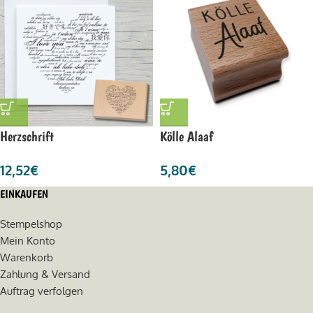
Herzschrift
Kölle Alaaf
12,52
€
5,80
€
EINKAUFEN
Stempelshop
Mein Konto
Warenkorb
Zahlung & Versand
Auftrag verfolgen