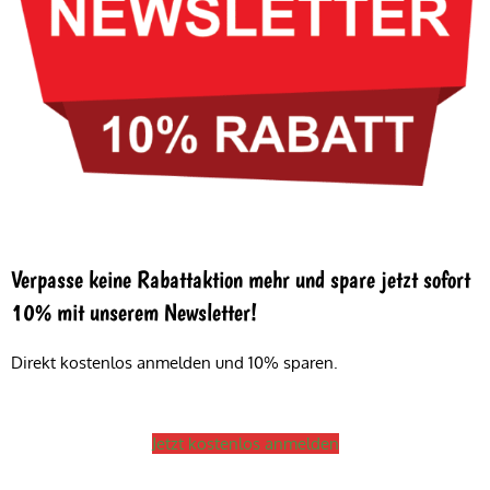
Verpasse keine Rabattaktion mehr und spare jetzt sofort
10% mit unserem Newsletter!
Direkt kostenlos anmelden und 10% sparen.
Jetzt kostenlos anmelden