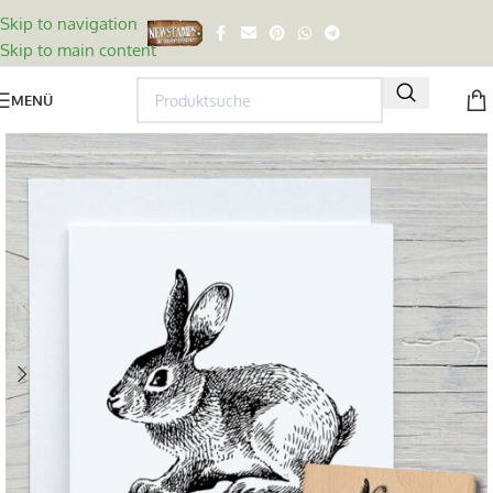
Skip to navigation
Skip to main content
MENÜ