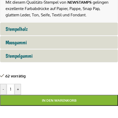
Mit diesem Qualitäts-Stempel von
NEWSTAMPS
gelingen
exzellente Farbabdrücke auf Papier, Pappe, Snap Pap,
glattem Leder, Ton, Seife, Textil und Fondant.
Stempelholz
Moosgummi
Stempelgummi
62 vorrätig
-
+
IN DEN WARENKORB