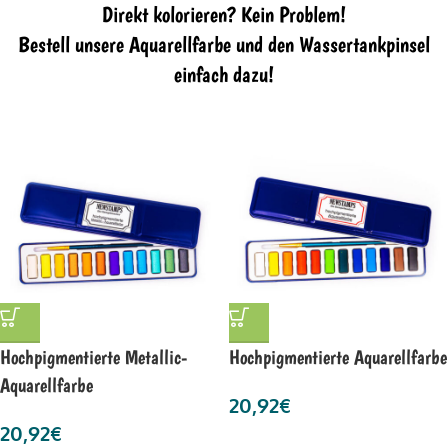
Direkt kolorieren? Kein Problem!
Bestell unsere Aquarellfarbe und den Wassertankpinsel
einfach dazu!
Hochpigmentierte Metallic-
Hochpigmentierte Aquarellfarbe
Aquarellfarbe
20,92
€
20,92
€