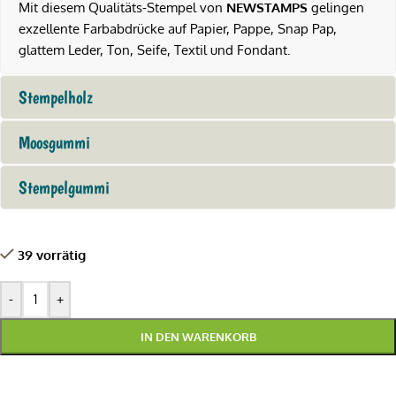
Mit diesem Qualitäts-Stempel von
NEWSTAMPS
gelingen
exzellente Farbabdrücke auf Papier, Pappe, Snap Pap,
glattem Leder, Ton, Seife, Textil und Fondant.
Stempelholz
Moosgummi
Stempelgummi
39 vorrätig
-
+
IN DEN WARENKORB