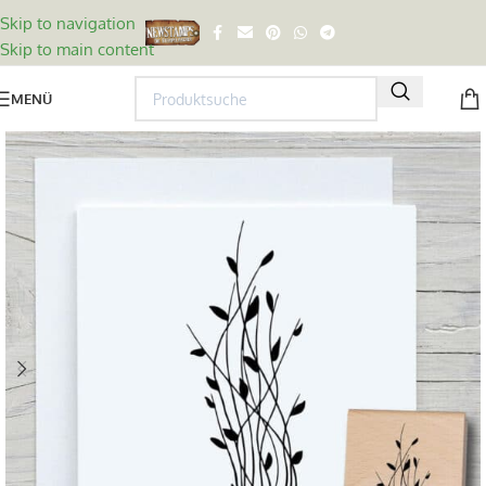
Skip to navigation
Skip to main content
MENÜ