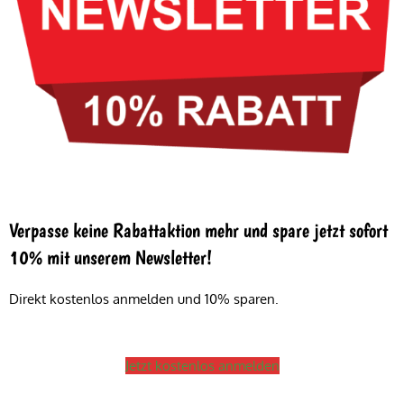
Verpasse keine Rabattaktion mehr und spare jetzt sofort
10% mit unserem Newsletter!
Direkt kostenlos anmelden und 10% sparen.
Jetzt kostenlos anmelden