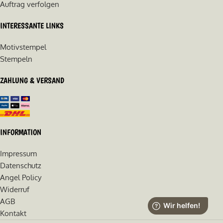
Auftrag verfolgen
INTERESSANTE LINKS
Motivstempel
Stempeln
ZAHLUNG & VERSAND
INFORMATION
Impressum
Datenschutz
Angel Policy
Widerruf
AGB
Kontakt