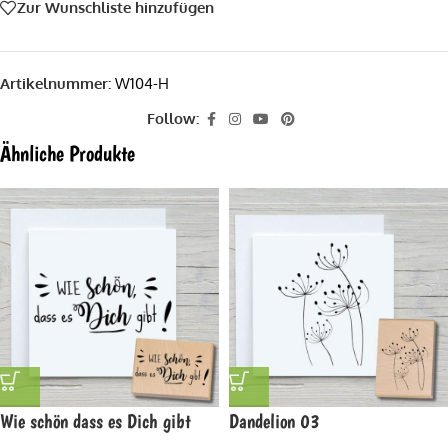
Zur Wunschliste hinzufügen
Artikelnummer:
W104-H
Follow:
Ähnliche Produkte
Wie schön dass es Dich gibt
Dandelion 03