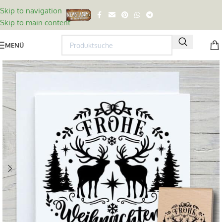
Skip to navigation
Skip to main content
MENÜ