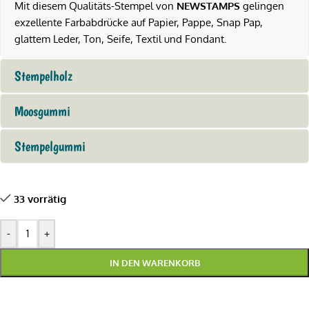
Mit diesem Qualitäts-Stempel von
NEWSTAMPS
gelingen
exzellente Farbabdrücke auf Papier, Pappe, Snap Pap,
glattem Leder, Ton, Seife, Textil und Fondant.
Stempelholz
Moosgummi
Stempelgummi
33 vorrätig
-
+
IN DEN WARENKORB