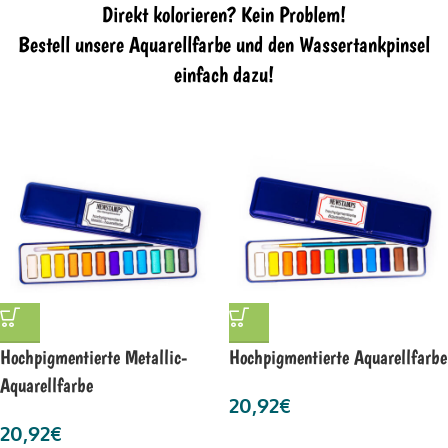
Direkt kolorieren? Kein Problem!
Bestell unsere Aquarellfarbe und den Wassertankpinsel
einfach dazu!
Hochpigmentierte Metallic-
Hochpigmentierte Aquarellfarbe
Aquarellfarbe
20,92
€
20,92
€