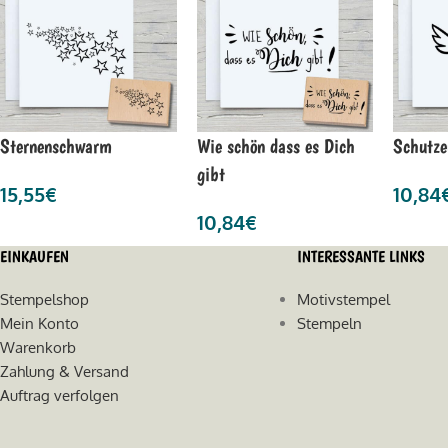
Sternenschwarm
Wie schön dass es Dich
Schutze
gibt
15,55
€
10,84
10,84
€
EINKAUFEN
INTERESSANTE LINKS
Stempelshop
Motivstempel
Mein Konto
Stempeln
Warenkorb
Zahlung & Versand
Auftrag verfolgen