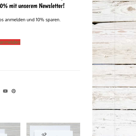
 10% mit unserem Newsletter!
los anmelden und 10% sparen.
s anmelden