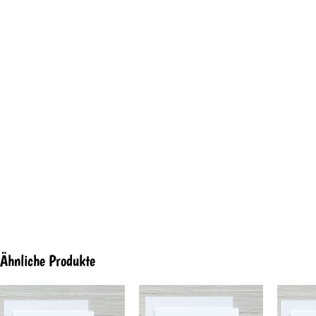
Ähnliche Produkte