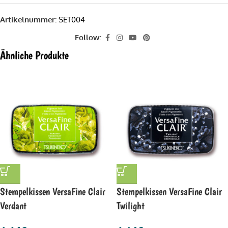
Artikelnummer:
SET004
Follow:
Ähnliche Produkte
Stempelkissen VersaFine Clair
Stempelkissen VersaFine Clair
Verdant
Twilight