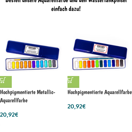
einfach dazu!
Hochpigmentierte Metallic-
Hochpigmentierte Aquarellfarbe
Aquarellfarbe
20,92
€
20,92
€