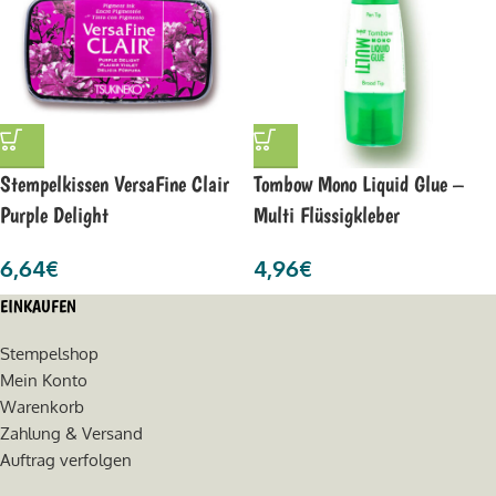
Stempelkissen VersaFine Clair
Tombow Mono Liquid Glue –
Purple Delight
Multi Flüssigkleber
6,64
€
4,96
€
EINKAUFEN
Stempelshop
Mein Konto
Warenkorb
Zahlung & Versand
Auftrag verfolgen