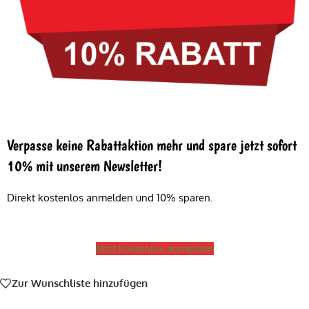
Verpasse keine Rabattaktion mehr und spare jetzt sofort
10% mit unserem Newsletter!
Direkt kostenlos anmelden und 10% sparen.
Jetzt kostenlos anmelden
Zur Wunschliste hinzufügen