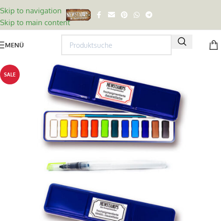
Skip to navigation
Skip to main content
MENÜ
SALE