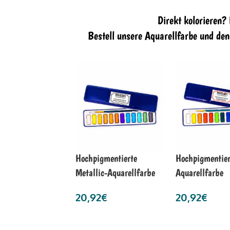
Direkt kolorieren?
Bestell unsere Aquarellfarbe und de
Hochpigmentierte
Hochpigmentier
Metallic-Aquarellfarbe
Aquarellfarbe
20,92
€
20,92
€