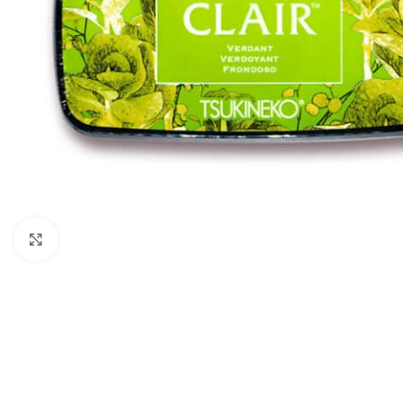
Click to enlarge