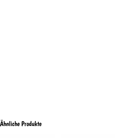
Ähnliche Produkte