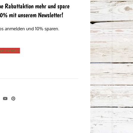
ne Rabattaktion mehr und spare
 10% mit unserem Newsletter!
los anmelden und 10% sparen.
s anmelden