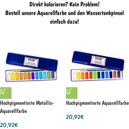
Direkt kolorieren? Kein Problem!
Bestell unsere Aquarellfarbe und den Wassertankpinsel
einfach dazu!
Hochpigmentierte Metallic-
Hochpigmentierte Aquarellfarbe
Aquarellfarbe
20,92
€
20,92
€