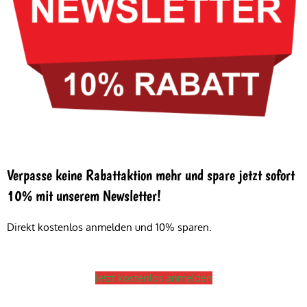
Verpasse keine Rabattaktion mehr und spare jetzt sofort
10% mit unserem Newsletter!
Direkt kostenlos anmelden und 10% sparen.
Jetzt kostenlos anmelden