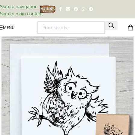
Skip to navigation
Skip to main content
MENÜ