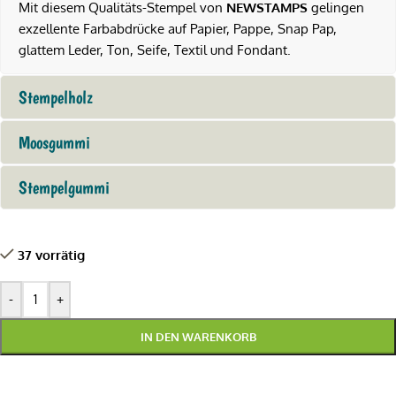
Mit diesem Qualitäts-Stempel von
NEWSTAMPS
gelingen
exzellente Farbabdrücke auf Papier, Pappe, Snap Pap,
glattem Leder, Ton, Seife, Textil und Fondant.
Stempelholz
Moosgummi
Stempelgummi
37 vorrätig
-
+
IN DEN WARENKORB