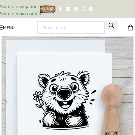
Skip to navigation
Skip to main content
MENÜ