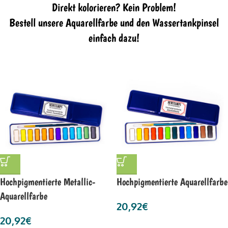
Direkt kolorieren? Kein Problem!
Bestell unsere Aquarellfarbe und den Wassertankpinsel
einfach dazu!
Hochpigmentierte Metallic-
Hochpigmentierte Aquarellfarbe
Aquarellfarbe
20,92
€
20,92
€