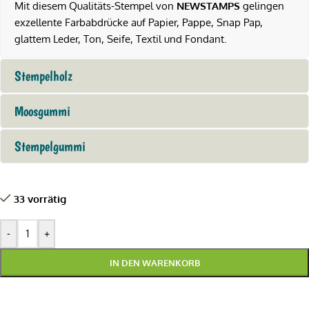
Mit diesem Qualitäts-Stempel von
NEWSTAMPS
gelingen
exzellente Farbabdrücke auf Papier, Pappe, Snap Pap,
glattem Leder, Ton, Seife, Textil und Fondant.
Stempelholz
Moosgummi
Stempelgummi
33 vorrätig
-
+
IN DEN WARENKORB