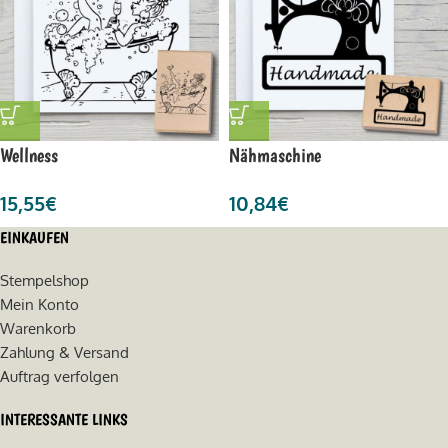
Wellness
Nähmaschine
15,55
€
10,84
€
EINKAUFEN
Stempelshop
Mein Konto
Warenkorb
Zahlung & Versand
Auftrag verfolgen
INTERESSANTE LINKS