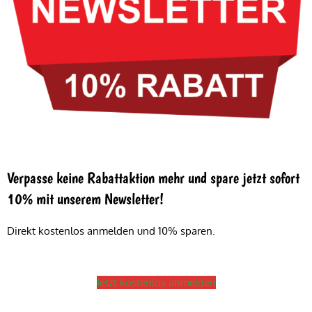
Verpasse keine Rabattaktion mehr und spare jetzt sofort
10% mit unserem Newsletter!
Direkt kostenlos anmelden und 10% sparen.
Jetzt kostenlos anmelden