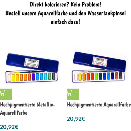
Direkt kolorieren? Kein Problem!
Bestell unsere Aquarellfarbe und den Wassertankpinsel
einfach dazu!
Hochpigmentierte Metallic-
Hochpigmentierte Aquarellfarbe
Aquarellfarbe
20,92
€
20,92
€