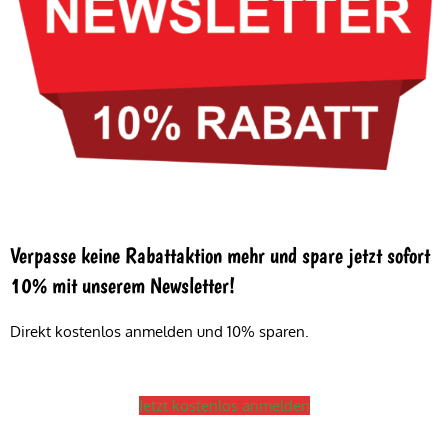
Verpasse keine Rabattaktion mehr und spare jetzt sofort
10% mit unserem Newsletter!
Direkt kostenlos anmelden und 10% sparen.
Jetzt kostenlos anmelden