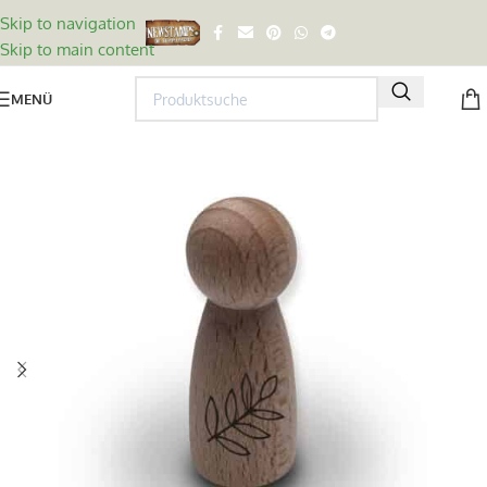
Skip to navigation
Skip to main content
MENÜ