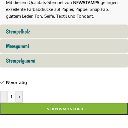
Mit diesem Qualitäts-Stempel von
NEWSTAMPS
gelingen
exzellente Farbabdrücke auf Papier, Pappe, Snap Pap,
glattem Leder, Ton, Seife, Textil und Fondant.
Stempelholz
Moosgummi
Stempelgummi
19 vorrätig
-
+
IN DEN WARENKORB