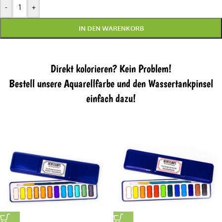
-
+
IN DEN WARENKORB
Direkt kolorieren? Kein Problem!
Bestell unsere Aquarellfarbe und den Wassertankpinsel
einfach dazu!