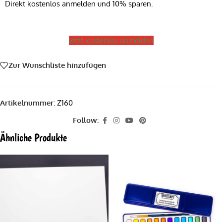
Direkt kostenlos anmelden und 10% sparen.
Jetzt kostenlos anmelden
Zur Wunschliste hinzufügen
Artikelnummer:
Z160
Follow:
Ähnliche Produkte