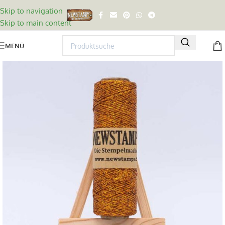
Skip to navigation
Skip to main content
MENÜ