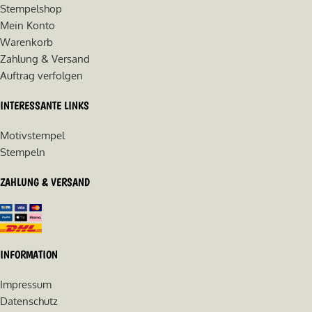
Stempelshop
Mein Konto
Warenkorb
Zahlung & Versand
Auftrag verfolgen
INTERESSANTE LINKS
Motivstempel
Stempeln
ZAHLUNG & VERSAND
INFORMATION
Impressum
Datenschutz