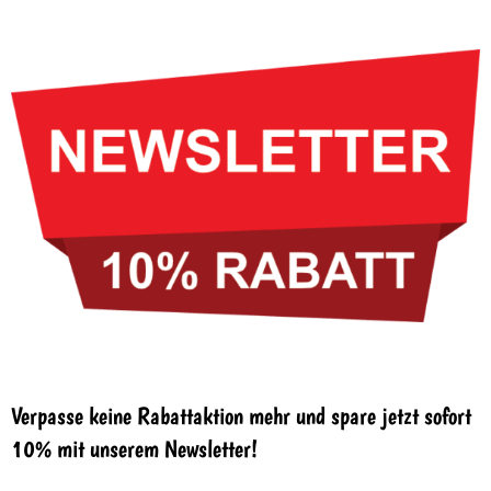
Verpasse keine Rabattaktion mehr und spare jetzt sofort
10% mit unserem Newsletter!