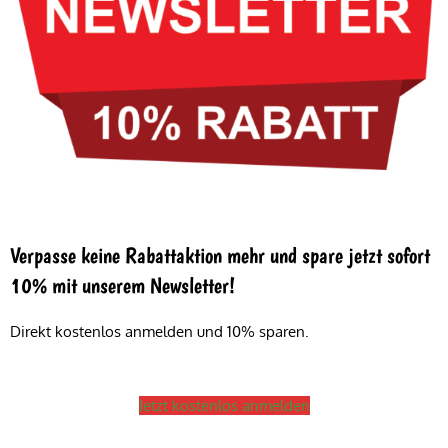
Verpasse keine Rabattaktion mehr und spare jetzt sofort
10% mit unserem Newsletter!
Direkt kostenlos anmelden und 10% sparen.
Jetzt kostenlos anmelden