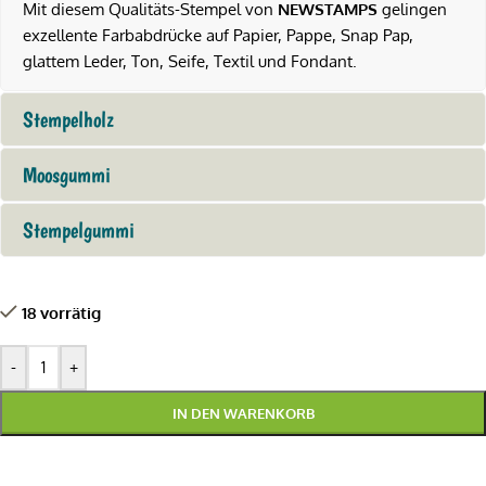
Mit diesem Qualitäts-Stempel von
NEWSTAMPS
gelingen
exzellente Farbabdrücke auf Papier, Pappe, Snap Pap,
glattem Leder, Ton, Seife, Textil und Fondant.
Stempelholz
Moosgummi
Stempelgummi
18 vorrätig
-
+
IN DEN WARENKORB