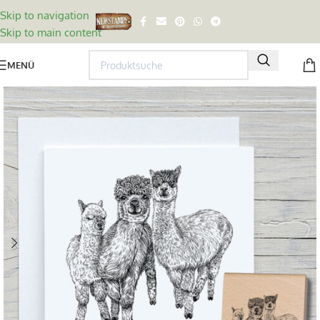
Skip to navigation
Skip to main content
MENÜ