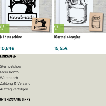
Nähmaschine
Marmeladenglas
10,84
€
15,55
€
EINKAUFEN
Stempelshop
Mein Konto
Warenkorb
Zahlung & Versand
Auftrag verfolgen
INTERESSANTE LINKS