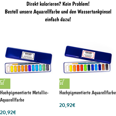
Direkt kolorieren? Kein Problem!
Bestell unsere Aquarellfarbe und den Wassertankpinsel
einfach dazu!
Hochpigmentierte Metallic-
Hochpigmentierte Aquarellfarbe
Aquarellfarbe
20,92
€
20,92
€