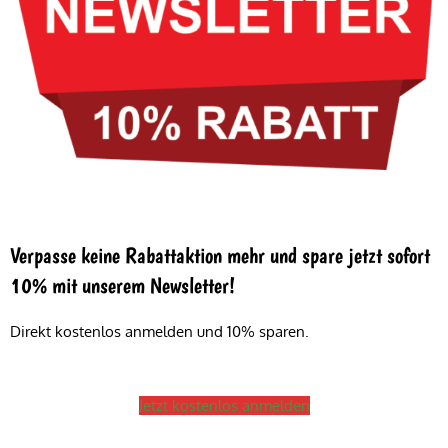
Verpasse keine Rabattaktion mehr und spare jetzt sofort
10% mit unserem Newsletter!
Direkt kostenlos anmelden und 10% sparen.
Jetzt kostenlos anmelden