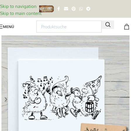
Skip to navigation
Skip to main content
MENÜ