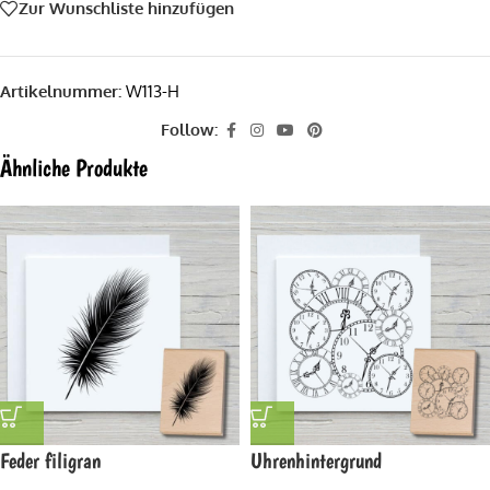
Zur Wunschliste hinzufügen
Artikelnummer:
W113-H
Follow:
Ähnliche Produkte
Feder filigran
Uhrenhintergrund