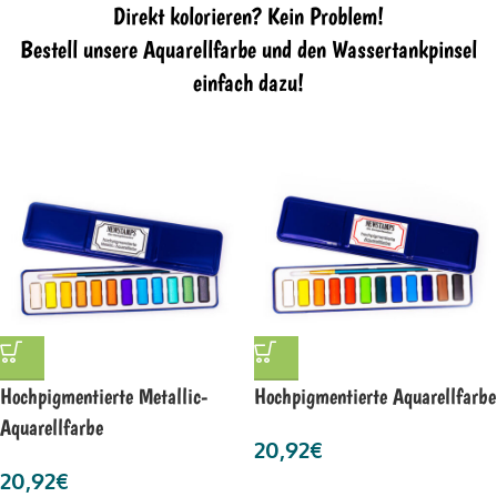
Direkt kolorieren? Kein Problem!
Bestell unsere Aquarellfarbe und den Wassertankpinsel
einfach dazu!
Hochpigmentierte Metallic-
Hochpigmentierte Aquarellfarbe
Aquarellfarbe
20,92
€
20,92
€