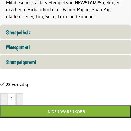
Mit diesem Qualitäts-Stempel von
NEWSTAMPS
gelingen
exzellente Farbabdrücke auf Papier, Pappe, Snap Pap,
glattem Leder, Ton, Seife, Textil und Fondant.
Stempelholz
Moosgummi
Stempelgummi
23 vorrätig
-
+
IN DEN WARENKORB