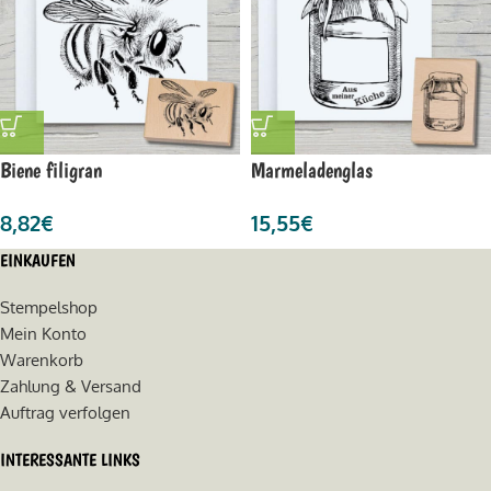
Biene filigran
Marmeladenglas
8,82
€
15,55
€
EINKAUFEN
Stempelshop
Mein Konto
Warenkorb
Zahlung & Versand
Auftrag verfolgen
INTERESSANTE LINKS