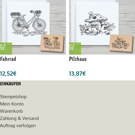
Fahrrad
Pilzhaus
12,52
€
13,87
€
EINKAUFEN
Stempelshop
Mein Konto
Warenkorb
Zahlung & Versand
Auftrag verfolgen