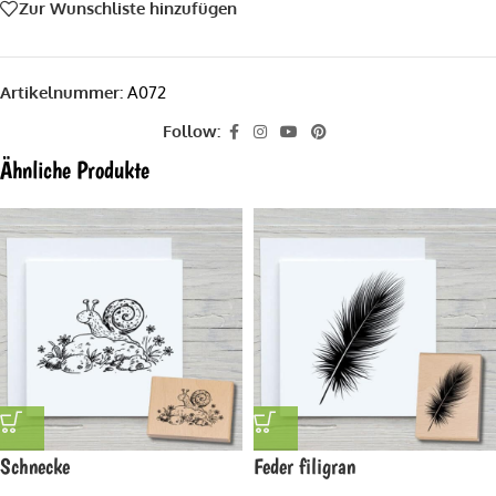
Zur Wunschliste hinzufügen
Artikelnummer:
A072
Follow:
Ähnliche Produkte
Schnecke
Feder filigran