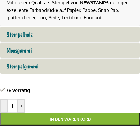
Mit diesem Qualitäts-Stempel von
NEWSTAMPS
gelingen
exzellente Farbabdrücke auf Papier, Pappe, Snap Pap,
glattem Leder, Ton, Seife, Textil und Fondant.
Stempelholz
Moosgummi
Stempelgummi
78 vorrätig
-
+
IN DEN WARENKORB