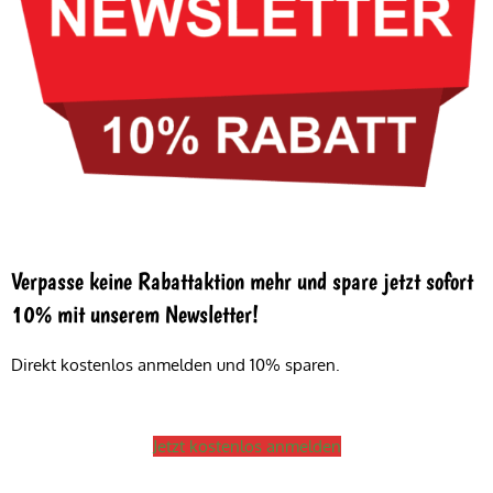
Verpasse keine Rabattaktion mehr und spare jetzt sofort
10% mit unserem Newsletter!
Direkt kostenlos anmelden und 10% sparen.
Jetzt kostenlos anmelden