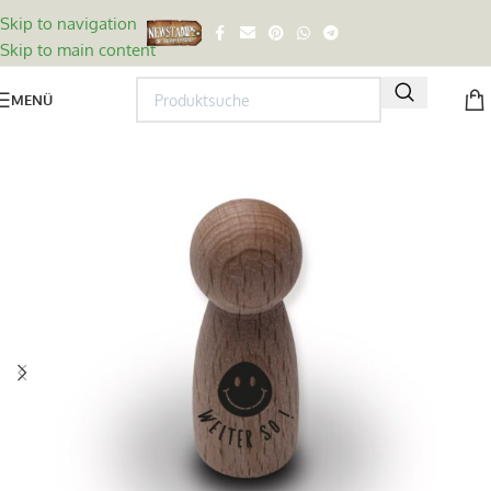
Skip to navigation
Skip to main content
MENÜ