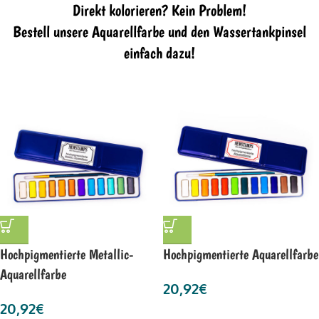
Direkt kolorieren? Kein Problem!
Bestell unsere Aquarellfarbe und den Wassertankpinsel
einfach dazu!
Hochpigmentierte Metallic-
Hochpigmentierte Aquarellfarbe
Aquarellfarbe
20,92
€
20,92
€