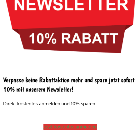
Verpasse keine Rabattaktion mehr und spare jetzt sofort
10% mit unserem Newsletter!
Direkt kostenlos anmelden und 10% sparen.
Jetzt kostenlos anmelden