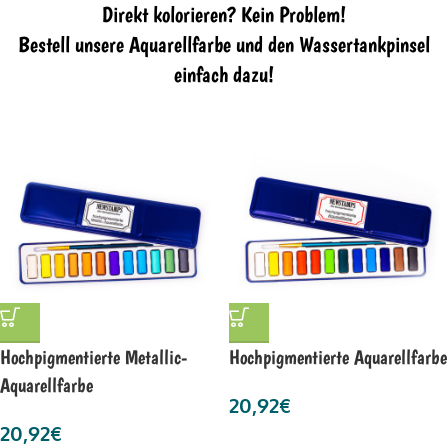
Direkt kolorieren? Kein Problem!
Bestell unsere Aquarellfarbe und den Wassertankpinsel
einfach dazu!
Hochpigmentierte Metallic-
Hochpigmentierte Aquarellfarbe
Aquarellfarbe
20,92
€
20,92
€