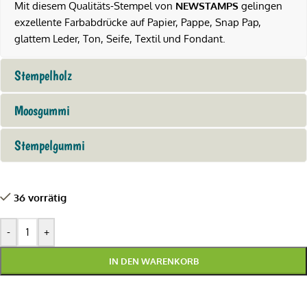
Mit diesem Qualitäts-Stempel von
NEWSTAMPS
gelingen
exzellente Farbabdrücke auf Papier, Pappe, Snap Pap,
glattem Leder, Ton, Seife, Textil und Fondant.
Stempelholz
Moosgummi
Stempelgummi
36 vorrätig
-
+
IN DEN WARENKORB