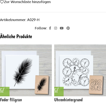
Zur Wunschliste hinzufügen
Artikelnummer:
A029-H
Follow:
Ähnliche Produkte
Feder filigran
Uhrenhintergrund