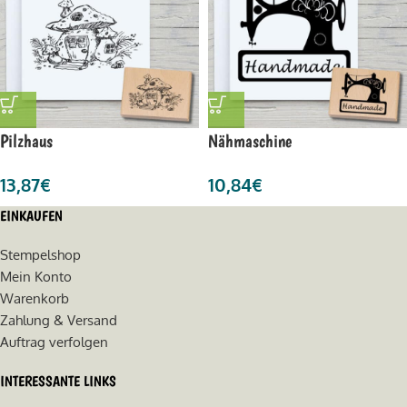
Pilzhaus
Nähmaschine
13,87
€
10,84
€
EINKAUFEN
Stempelshop
Mein Konto
Warenkorb
Zahlung & Versand
Auftrag verfolgen
INTERESSANTE LINKS