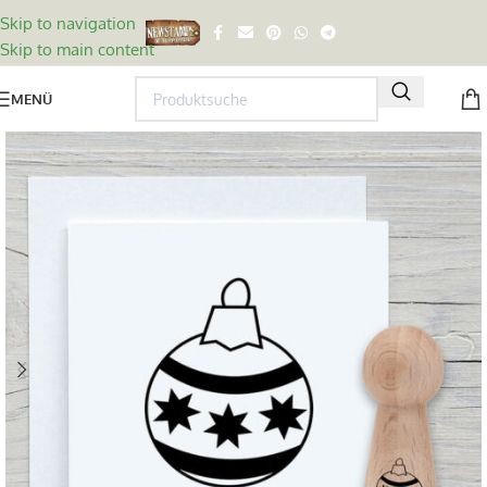
Skip to navigation
Skip to main content
MENÜ