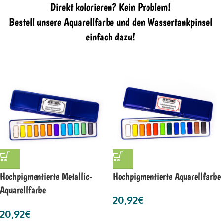
Direkt kolorieren? Kein Problem!
Bestell unsere Aquarellfarbe und den Wassertankpinsel
einfach dazu!
Hochpigmentierte Metallic-
Hochpigmentierte Aquarellfarbe
Aquarellfarbe
20,92
€
20,92
€