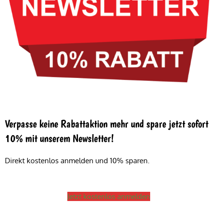
Verpasse keine Rabattaktion mehr und spare jetzt sofort
10% mit unserem Newsletter!
Direkt kostenlos anmelden und 10% sparen.
Jetzt kostenlos anmelden