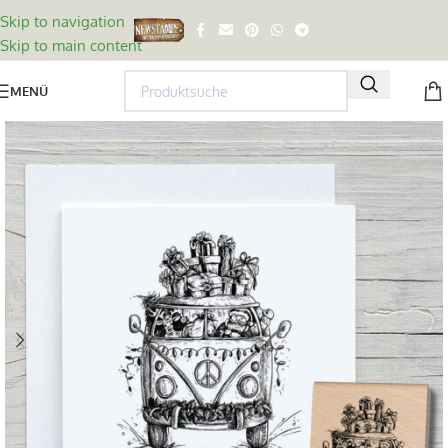
Skip to navigation
Skip to main content
MENÜ