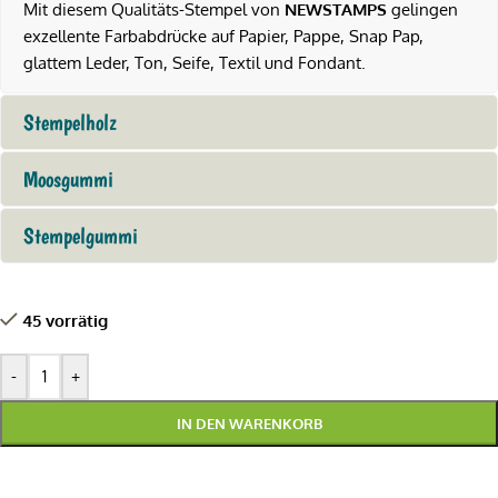
Mit diesem Qualitäts-Stempel von
NEWSTAMPS
gelingen
exzellente Farbabdrücke auf Papier, Pappe, Snap Pap,
glattem Leder, Ton, Seife, Textil und Fondant.
Stempelholz
Moosgummi
Stempelgummi
45 vorrätig
-
+
IN DEN WARENKORB