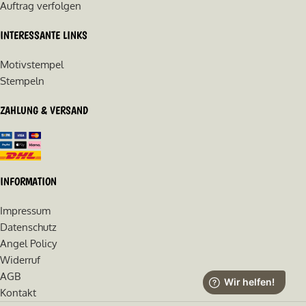
Auftrag verfolgen
INTERESSANTE LINKS
Motivstempel
Stempeln
ZAHLUNG & VERSAND
INFORMATION
Impressum
Datenschutz
Angel Policy
Widerruf
AGB
Kontakt