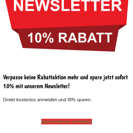
Verpasse keine Rabattaktion mehr und spare jetzt sofort
10% mit unserem Newsletter!
Direkt kostenlos anmelden und 10% sparen.
Jetzt kostenlos anmelden