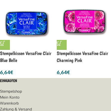
Stempelkissen VersaFine Clair
Stempelkissen VersaFine Clair
Blue Belle
Charming Pink
6,64
€
6,64
€
EINKAUFEN
Stempelshop
Mein Konto
Warenkorb
Zahlung & Versand