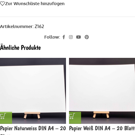
Zur Wunschliste hinzufügen
Artikelnummer:
Z162
Follow:
Ähnliche Produkte
Papier Naturweiss DIN A4 – 20
Papier Weiß DIN A4 – 20 Blatt