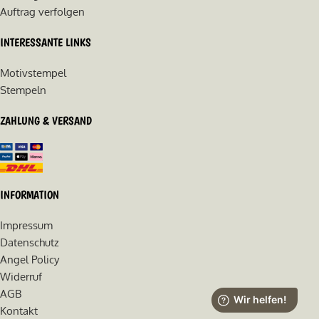
Auftrag verfolgen
INTERESSANTE LINKS
Motivstempel
Stempeln
ZAHLUNG & VERSAND
INFORMATION
Impressum
Datenschutz
Angel Policy
Widerruf
AGB
Kontakt