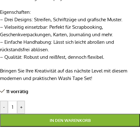
Eigenschaften:
– Drei Designs: Streifen, Schriftzüge und grafische Muster.
– Vielseitig einsetzbar: Perfekt für Scrapbooking,
Geschenkverpackungen, Karten, Journaling und mehr.
– Einfache Handhabung: Lässt sich leicht abrollen und
rückstandsfrei ablösen.
– Qualität: Robust und reißfest, dennoch flexibel.
Bringen Sie Ihre Kreativität auf das nächste Level mit diesem
modernen und praktischen Washi Tape Set!
11 vorrätig
-
+
IN DEN WARENKORB