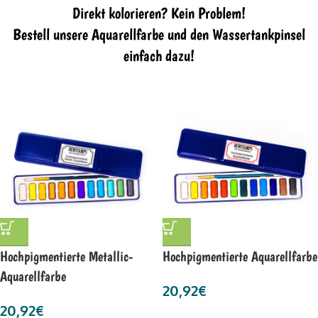
Direkt kolorieren? Kein Problem!
Bestell unsere Aquarellfarbe und den Wassertankpinsel
einfach dazu!
Hochpigmentierte Metallic-
Hochpigmentierte Aquarellfarbe
Aquarellfarbe
20,92
€
20,92
€