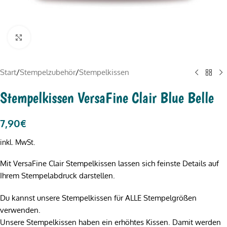
Click to enlarge
Start
/
Stempelzubehör
/
Stempelkissen
Stempelkissen VersaFine Clair Blue Belle
7,90
€
inkl. MwSt.
Mit VersaFine Clair Stempelkissen lassen sich feinste Details auf
Ihrem Stempelabdruck darstellen.
Du kannst unsere Stempelkissen für ALLE Stempelgrößen
verwenden.
Unsere Stempelkissen haben ein erhöhtes Kissen. Damit werden