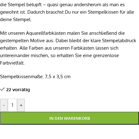
die Stempel betupft – quasi genau andersherum als man es
gewohnt ist. Dadurch brauchst Du nur ein Stempelkissen für alle
deine Stempel.
Mit unseren Aquarellfarbkästen malen Sie anschließend die
gestempelten Motive aus. Dabei bleibt der klare Stempelabdruck
erhalten. Alle Farben aus unseren Farbkästen lassen sich
untereinander mischen, so erhalten Sie eine grenzenlose
Farbvielfalt.
Stempelkissenmaße: 7,5 x 3,5 cm
22 vorrätig
-
+
IN DEN WARENKORB