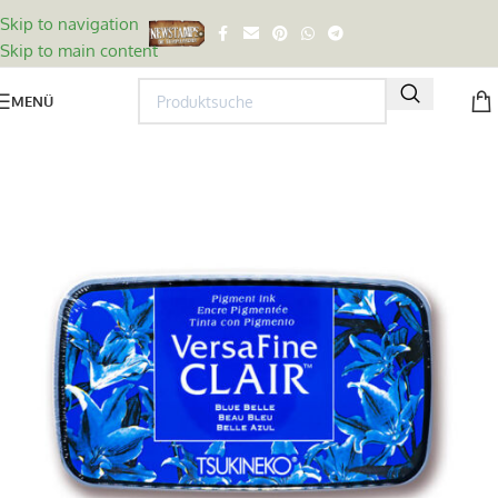
Skip to navigation
Skip to main content
MENÜ