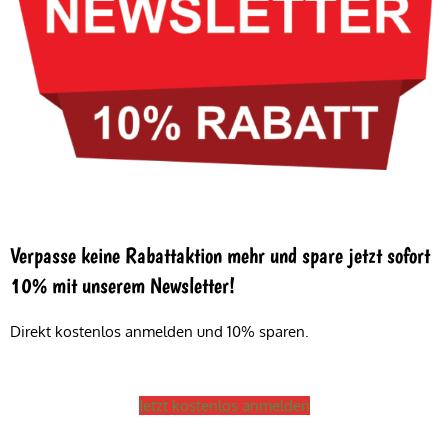
Verpasse keine Rabattaktion mehr und spare jetzt sofort
10% mit unserem Newsletter!
Direkt kostenlos anmelden und 10% sparen.
Jetzt kostenlos anmelden