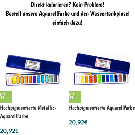
Direkt kolorieren? Kein Problem!
Bestell unsere Aquarellfarbe und den Wassertankpinsel
einfach dazu!
Hochpigmentierte Metallic-
Hochpigmentierte Aquarellfarbe
Aquarellfarbe
20,92
€
20,92
€