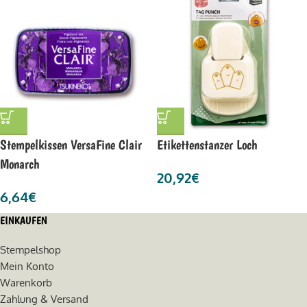
Stempelkissen VersaFine Clair
Etikettenstanzer Loch
Monarch
20,92
€
6,64
€
EINKAUFEN
Stempelshop
Mein Konto
Warenkorb
Zahlung & Versand