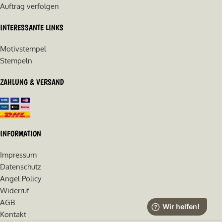
Auftrag verfolgen
INTERESSANTE LINKS
Motivstempel
Stempeln
ZAHLUNG & VERSAND
INFORMATION
Impressum
Datenschutz
Angel Policy
Widerruf
AGB
Kontakt