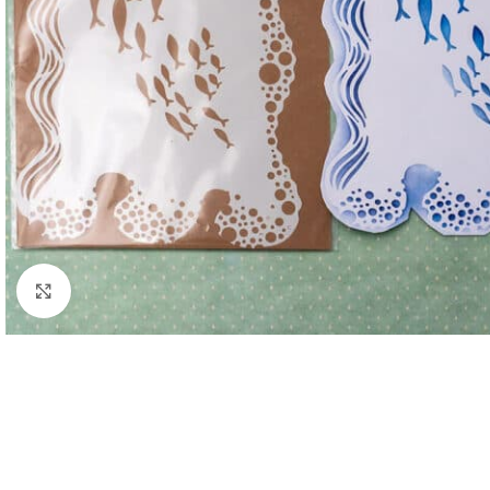
Click to enlarge