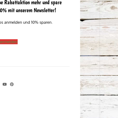
ne Rabattaktion mehr und spare
 10% mit unserem Newsletter!
los anmelden und 10% sparen.
s anmelden