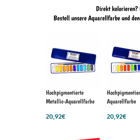
Direkt kolorieren?
Bestell unsere Aquarellfarbe und de
Hochpigmentierte
Hochpigmentier
Metallic-Aquarellfarbe
Aquarellfarbe
20,92
€
20,92
€