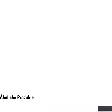
Ähnliche Produkte