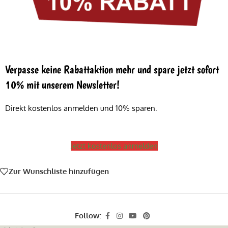
Verpasse keine Rabattaktion mehr und spare jetzt sofort
10% mit unserem Newsletter!
Direkt kostenlos anmelden und 10% sparen.
Jetzt kostenlos anmelden
Zur Wunschliste hinzufügen
Follow: