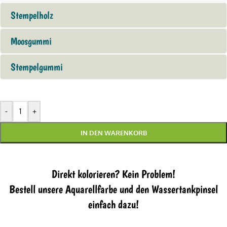
Stempelholz
Moosgummi
Stempelgummi
-
+
IN DEN WARENKORB
Direkt kolorieren? Kein Problem!
Bestell unsere Aquarellfarbe und den Wassertankpinsel
einfach dazu!