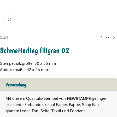
Click to enlarge
Start
Schmetterling filigran 02
Stempelholzgröße: 50 x 55 mm
Abdruckmaße: 42 x 46 mm
Verwendung
Mit diesem Qualitäts-Stempel von
NEWSTAMPS
gelingen
exzellente Farbabdrücke auf Papier, Pappe, Snap Pap,
glattem Leder, Ton, Seife, Textil und Fondant.