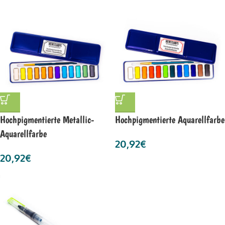
Hochpigmentierte Metallic-
Hochpigmentierte Aquarellfarbe
Aquarellfarbe
20,92
€
20,92
€