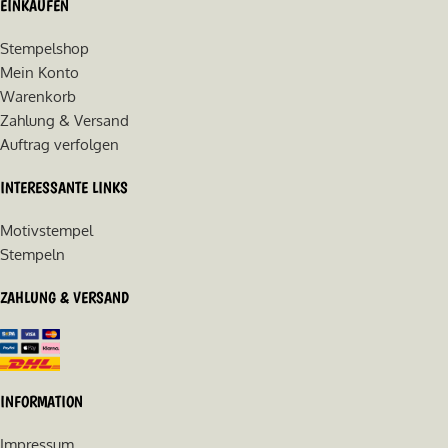
EINKAUFEN
Stempelshop
Mein Konto
Warenkorb
Zahlung & Versand
Auftrag verfolgen
INTERESSANTE LINKS
Motivstempel
Stempeln
ZAHLUNG & VERSAND
INFORMATION
Impressum