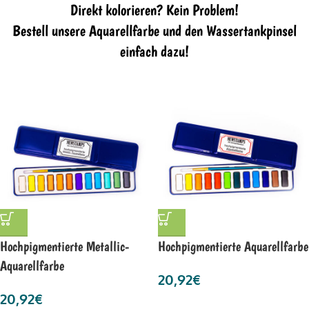
Direkt kolorieren? Kein Problem!
Bestell unsere Aquarellfarbe und den Wassertankpinsel
einfach dazu!
Hochpigmentierte Metallic-
Hochpigmentierte Aquarellfarbe
Aquarellfarbe
20,92
€
20,92
€