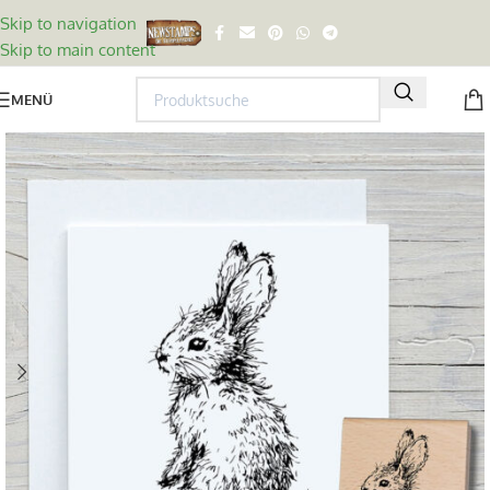
Skip to navigation
Skip to main content
MENÜ