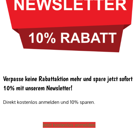
Verpasse keine Rabattaktion mehr und spare jetzt sofort
10% mit unserem Newsletter!
Direkt kostenlos anmelden und 10% sparen.
Jetzt kostenlos anmelden