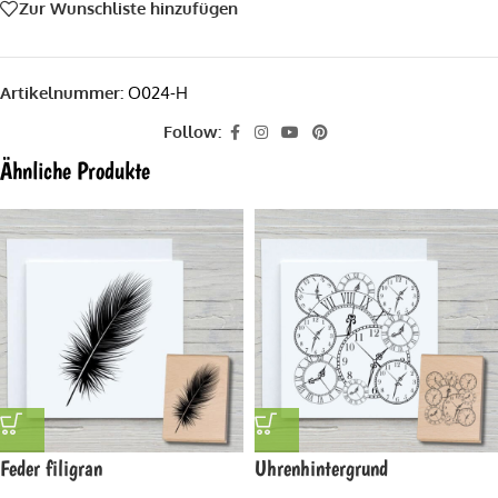
Zur Wunschliste hinzufügen
Artikelnummer:
O024-H
Follow:
Ähnliche Produkte
Feder filigran
Uhrenhintergrund