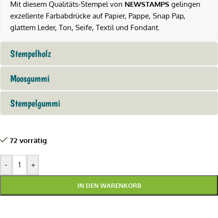
Mit diesem Qualitäts-Stempel von
NEWSTAMPS
gelingen
exzellente Farbabdrücke auf Papier, Pappe, Snap Pap,
glattem Leder, Ton, Seife, Textil und Fondant.
Stempelholz
Moosgummi
Stempelgummi
72 vorrätig
-
+
IN DEN WARENKORB