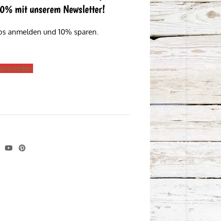
 10% mit unserem Newsletter!
los anmelden und 10% sparen.
s anmelden