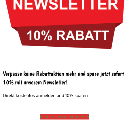
Verpasse keine Rabattaktion mehr und spare jetzt sofort
10% mit unserem Newsletter!
Direkt kostenlos anmelden und 10% sparen.
Jetzt kostenlos anmelden