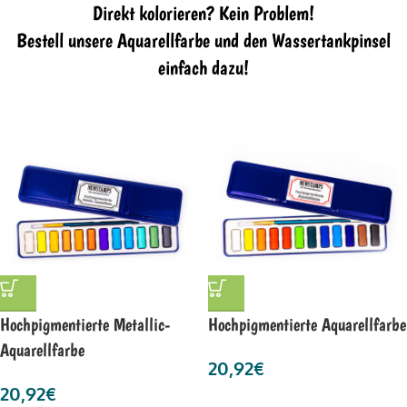
Direkt kolorieren? Kein Problem!
Bestell unsere Aquarellfarbe und den Wassertankpinsel
einfach dazu!
Hochpigmentierte Metallic-
Hochpigmentierte Aquarellfarbe
Aquarellfarbe
20,92
€
20,92
€