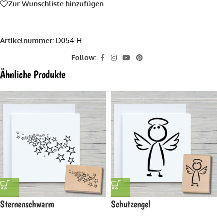
Zur Wunschliste hinzufügen
Artikelnummer:
D054-H
Follow:
Ähnliche Produkte
Sternenschwarm
Schutzengel