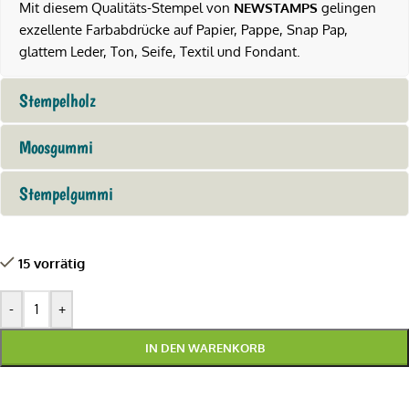
Mit diesem Qualitäts-Stempel von
NEWSTAMPS
gelingen
exzellente Farbabdrücke auf Papier, Pappe, Snap Pap,
glattem Leder, Ton, Seife, Textil und Fondant.
Stempelholz
Moosgummi
Stempelgummi
15 vorrätig
-
+
IN DEN WARENKORB