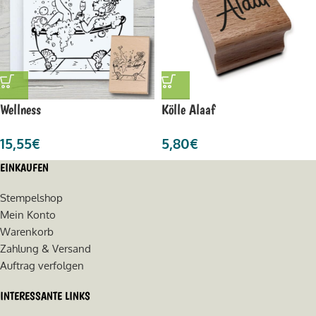
Wellness
Kölle Alaaf
15,55
€
5,80
€
EINKAUFEN
Stempelshop
Mein Konto
Warenkorb
Zahlung & Versand
Auftrag verfolgen
INTERESSANTE LINKS