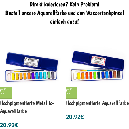
Direkt kolorieren? Kein Problem!
Bestell unsere Aquarellfarbe und den Wassertankpinsel
einfach dazu!
Hochpigmentierte Metallic-
Hochpigmentierte Aquarellfarbe
Aquarellfarbe
20,92
€
20,92
€