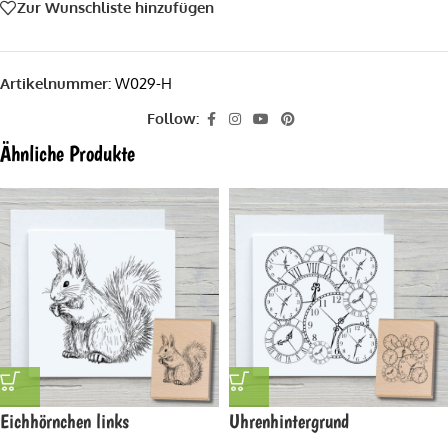
Zur Wunschliste hinzufügen
Artikelnummer:
W029-H
Follow:
Ähnliche Produkte
Eichhörnchen links
Uhrenhintergrund