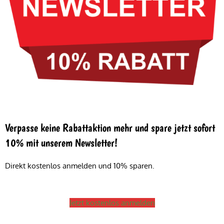
Verpasse keine Rabattaktion mehr und spare jetzt sofort
10% mit unserem Newsletter!
Direkt kostenlos anmelden und 10% sparen.
Jetzt kostenlos anmelden