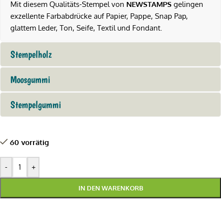
Mit diesem Qualitäts-Stempel von
NEWSTAMPS
gelingen
exzellente Farbabdrücke auf Papier, Pappe, Snap Pap,
glattem Leder, Ton, Seife, Textil und Fondant.
Stempelholz
Moosgummi
Stempelgummi
60 vorrätig
-
+
IN DEN WARENKORB