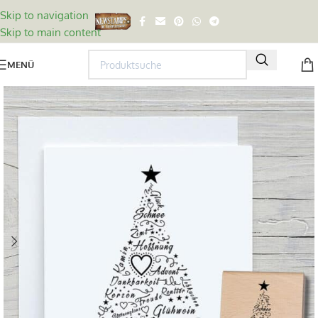
Skip to navigation
Skip to main content
MENÜ