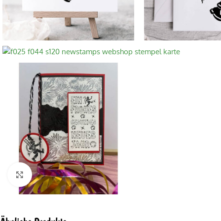
Click to enlarge