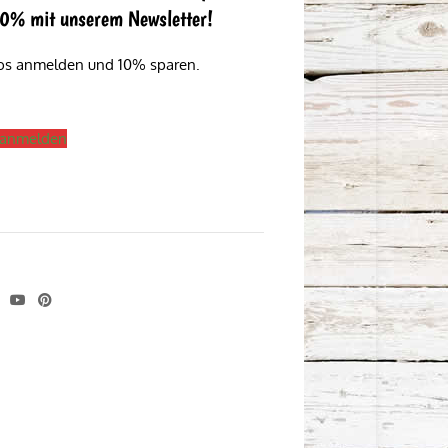
 10% mit unserem Newsletter!
los anmelden und 10% sparen.
s anmelden