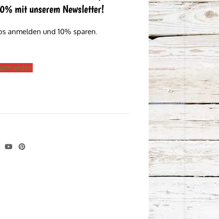
 10% mit unserem Newsletter!
los anmelden und 10% sparen.
s anmelden