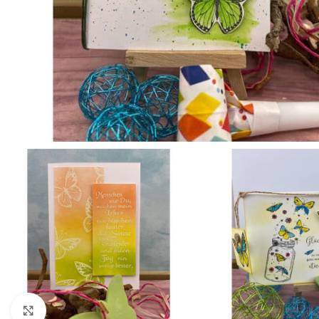
Click to enlarge