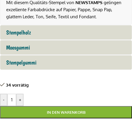
Mit diesem Qualitäts-Stempel von
NEWSTAMPS
gelingen
exzellente Farbabdrücke auf Papier, Pappe, Snap Pap,
glattem Leder, Ton, Seife, Textil und Fondant.
Stempelholz
Moosgummi
Stempelgummi
34 vorrätig
-
+
IN DEN WARENKORB