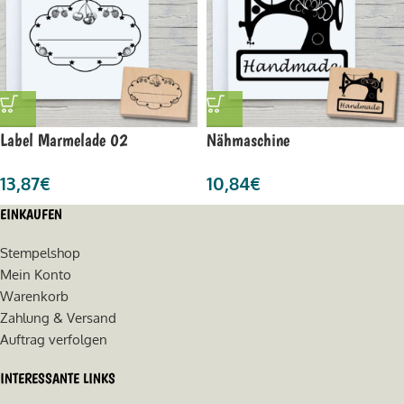
Label Marmelade 02
Nähmaschine
13,87
€
10,84
€
EINKAUFEN
Stempelshop
Mein Konto
Warenkorb
Zahlung & Versand
Auftrag verfolgen
INTERESSANTE LINKS