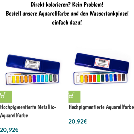
Direkt kolorieren? Kein Problem!
Bestell unsere Aquarellfarbe und den Wassertankpinsel
einfach dazu!
Hochpigmentierte Metallic-
Hochpigmentierte Aquarellfarbe
Aquarellfarbe
20,92
€
20,92
€