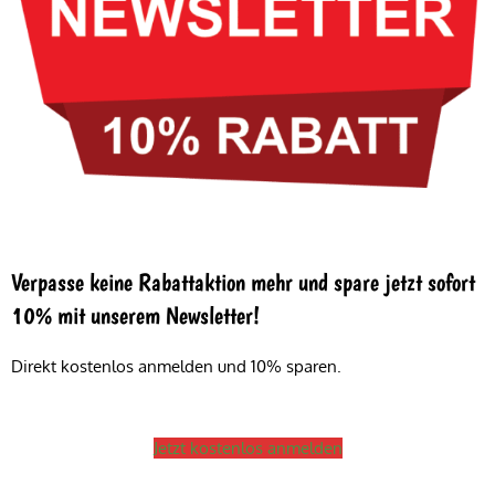
Verpasse keine Rabattaktion mehr und spare jetzt sofort
10% mit unserem Newsletter!
Direkt kostenlos anmelden und 10% sparen.
Jetzt kostenlos anmelden