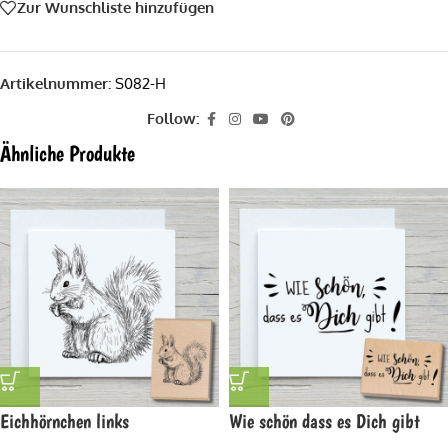
Zur Wunschliste hinzufügen
Artikelnummer:
S082-H
Follow:
Ähnliche Produkte
Eichhörnchen links
Wie schön dass es Dich gibt