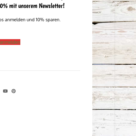
 10% mit unserem Newsletter!
los anmelden und 10% sparen.
s anmelden