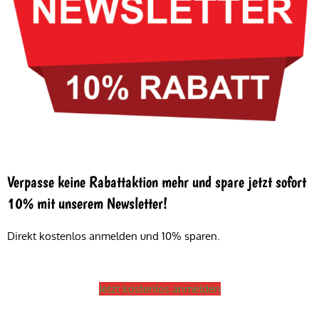
Verpasse keine Rabattaktion mehr und spare jetzt sofort
10% mit unserem Newsletter!
Direkt kostenlos anmelden und 10% sparen.
Jetzt kostenlos anmelden