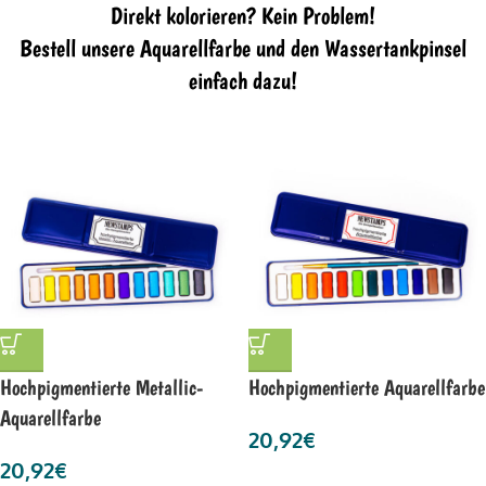
Direkt kolorieren? Kein Problem!
Bestell unsere Aquarellfarbe und den Wassertankpinsel
einfach dazu!
Hochpigmentierte Metallic-
Hochpigmentierte Aquarellfarbe
Aquarellfarbe
20,92
€
20,92
€