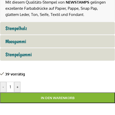
Mit diesem Qualitäts-Stempel von
NEWSTAMPS
gelingen
exzellente Farbabdrücke auf Papier, Pappe, Snap Pap,
glattem Leder, Ton, Seife, Textil und Fondant.
Stempelholz
Moosgummi
Stempelgummi
39 vorrätig
-
+
IN DEN WARENKORB