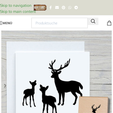
Skip to navigation
Skip to main content
MENÜ