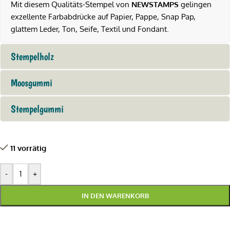
Mit diesem Qualitäts-Stempel von
NEWSTAMPS
gelingen
exzellente Farbabdrücke auf Papier, Pappe, Snap Pap,
glattem Leder, Ton, Seife, Textil und Fondant.
Stempelholz
Moosgummi
Stempelgummi
11 vorrätig
-
+
IN DEN WARENKORB