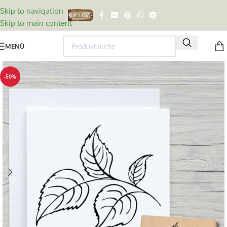
Skip to navigation
Skip to main content
MENÜ
-50%