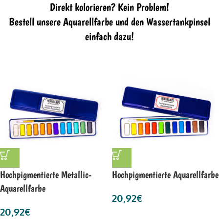
Direkt kolorieren? Kein Problem!
Bestell unsere Aquarellfarbe und den Wassertankpinsel
einfach dazu!
Hochpigmentierte Metallic-
Hochpigmentierte Aquarellfarbe
Aquarellfarbe
20,92
€
20,92
€