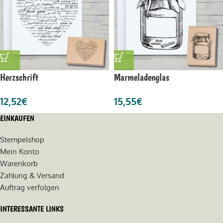
Herzschrift
Marmeladenglas
12,52
€
15,55
€
EINKAUFEN
Stempelshop
Mein Konto
Warenkorb
Zahlung & Versand
Auftrag verfolgen
INTERESSANTE LINKS