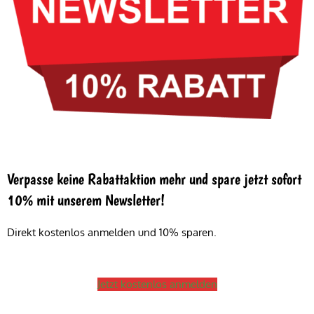
Verpasse keine Rabattaktion mehr und spare jetzt sofort
10% mit unserem Newsletter!
Direkt kostenlos anmelden und 10% sparen.
Jetzt kostenlos anmelden