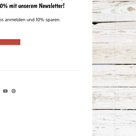
 10% mit unserem Newsletter!
los anmelden und 10% sparen.
s anmelden