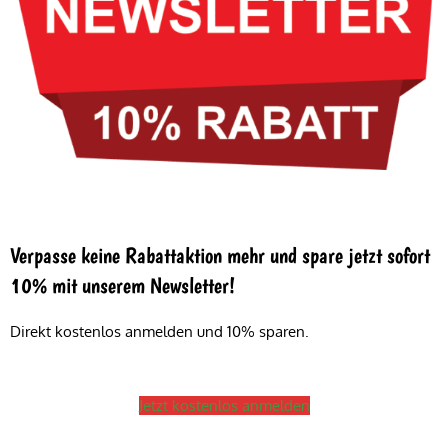
Verpasse keine Rabattaktion mehr und spare jetzt sofort
10% mit unserem Newsletter!
Direkt kostenlos anmelden und 10% sparen.
Jetzt kostenlos anmelden