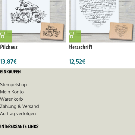
Pilzhaus
Herzschrift
13,87
€
12,52
€
EINKAUFEN
Stempelshop
Mein Konto
Warenkorb
Zahlung & Versand
Auftrag verfolgen
INTERESSANTE LINKS