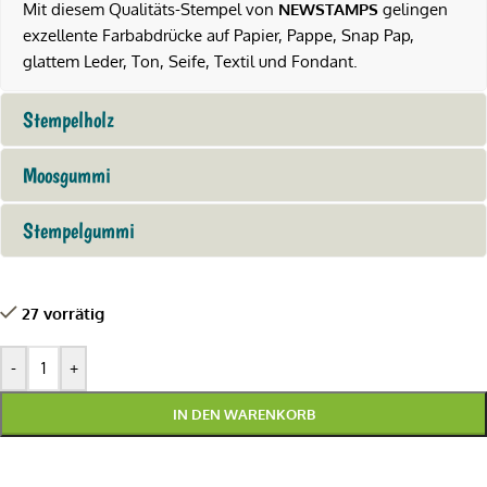
Mit diesem Qualitäts-Stempel von
NEWSTAMPS
gelingen
exzellente Farbabdrücke auf Papier, Pappe, Snap Pap,
glattem Leder, Ton, Seife, Textil und Fondant.
Stempelholz
Moosgummi
Stempelgummi
27 vorrätig
-
+
IN DEN WARENKORB