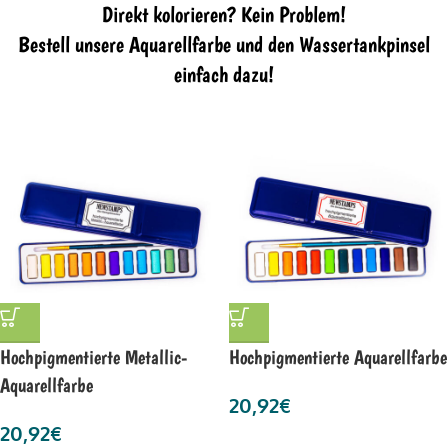
Direkt kolorieren? Kein Problem!
Bestell unsere Aquarellfarbe und den Wassertankpinsel
einfach dazu!
Hochpigmentierte Metallic-
Hochpigmentierte Aquarellfarbe
Aquarellfarbe
20,92
€
20,92
€