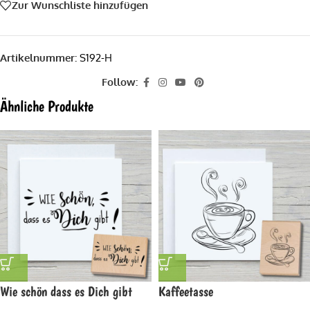
Zur Wunschliste hinzufügen
Artikelnummer:
S192-H
Follow:
Ähnliche Produkte
Wie schön dass es Dich gibt
Kaffeetasse