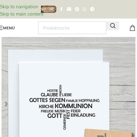
Skip to navigation
Skip to main content
MENÜ