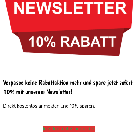
Verpasse keine Rabattaktion mehr und spare jetzt sofort
10% mit unserem Newsletter!
Direkt kostenlos anmelden und 10% sparen.
Jetzt kostenlos anmelden