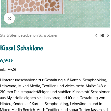
Click to enlarge
Start
/
Stempelzubehör
/
Schablonen
Kiesel Schablone
6,90
€
inkl. MwSt.
Hintergrundschablone zur Gestaltung auf Karten, Scrapbooking,
Leinwand, Mixed Media, Textilien und vieles mehr. Maße: 148 x
210 mm Die strapazierfähigen und stabilen Kunststoff-Schablonen
aus Mylarfolie eignen sich hervorragend für die Gestaltung von
Hintergründen auf Karten, Scrapbooking, Leinwänden und im
Mixed Media Bereich. Auch Textilien und sogar Torten lassen sich