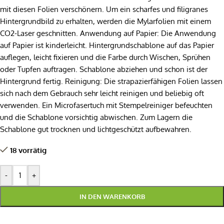
mit diesen Folien verschönern. Um ein scharfes und filigranes
Hintergrundbild zu erhalten, werden die Mylarfolien mit einem
CO2-Laser geschnitten. Anwendung auf Papier: Die Anwendung
auf Papier ist kinderleicht. Hintergrundschablone auf das Papier
auflegen, leicht fixieren und die Farbe durch Wischen, Sprühen
oder Tupfen auftragen. Schablone abziehen und schon ist der
Hintergrund fertig. Reinigung: Die strapazierfähigen Folien lassen
sich nach dem Gebrauch sehr leicht reinigen und beliebig oft
verwenden. Ein Microfasertuch mit Stempelreiniger befeuchten
und die Schablone vorsichtig abwischen. Zum Lagern die
Schablone gut trocknen und lichtgeschützt aufbewahren.
18 vorrätig
-
+
IN DEN WARENKORB