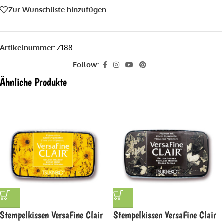
Zur Wunschliste hinzufügen
Artikelnummer:
Z188
Follow:
Ähnliche Produkte
Stempelkissen VersaFine Clair
Stempelkissen VersaFine Clair