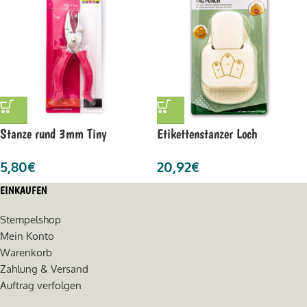
Stanze rund 3mm Tiny
Etikettenstanzer Loch
5,80
€
20,92
€
EINKAUFEN
Stempelshop
Mein Konto
Warenkorb
Zahlung & Versand
Auftrag verfolgen