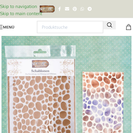
Skip to navigation
Skip to main content
MENÜ