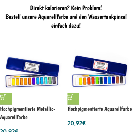
Direkt kolorieren? Kein Problem!
Bestell unsere Aquarellfarbe und den Wassertankpinsel
einfach dazu!
Hochpigmentierte Metallic-
Hochpigmentierte Aquarellfarbe
Aquarellfarbe
20,92
€
20,92
€