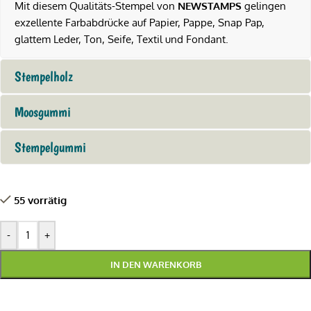
Mit diesem Qualitäts-Stempel von
NEWSTAMPS
gelingen
exzellente Farbabdrücke auf Papier, Pappe, Snap Pap,
glattem Leder, Ton, Seife, Textil und Fondant.
Stempelholz
Moosgummi
Stempelgummi
55 vorrätig
-
+
IN DEN WARENKORB