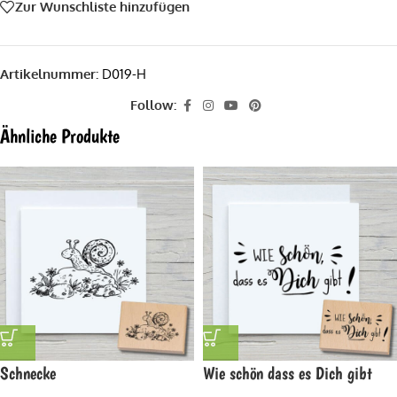
Zur Wunschliste hinzufügen
Artikelnummer:
D019-H
Follow:
Ähnliche Produkte
Schnecke
Wie schön dass es Dich gibt