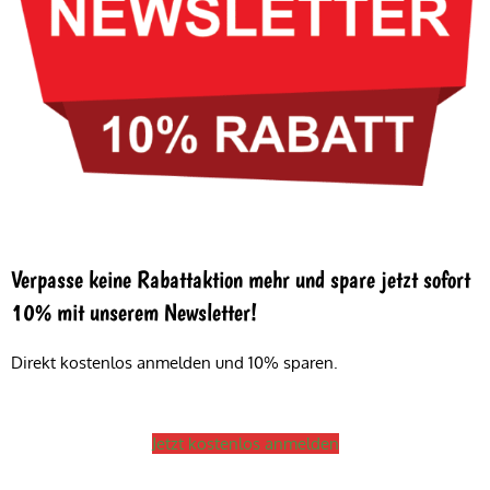
Verpasse keine Rabattaktion mehr und spare jetzt sofort
10% mit unserem Newsletter!
Direkt kostenlos anmelden und 10% sparen.
Jetzt kostenlos anmelden