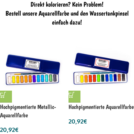
Direkt kolorieren? Kein Problem!
Bestell unsere Aquarellfarbe und den Wassertankpinsel
einfach dazu!
Hochpigmentierte Metallic-
Hochpigmentierte Aquarellfarbe
Aquarellfarbe
20,92
€
20,92
€