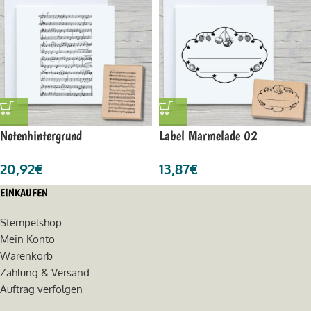
Notenhintergrund
Label Marmelade 02
20,92
€
13,87
€
EINKAUFEN
Stempelshop
Mein Konto
Warenkorb
Zahlung & Versand
Auftrag verfolgen