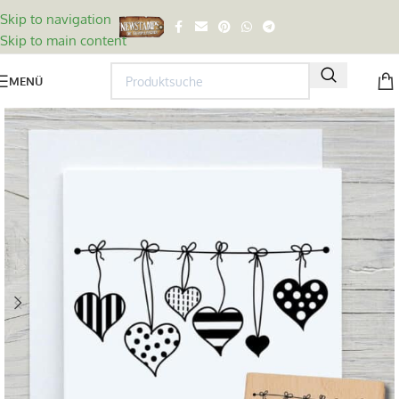
Skip to navigation
Skip to main content
MENÜ