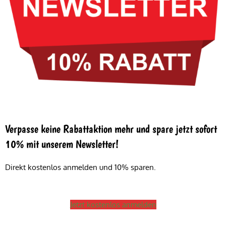
Verpasse keine Rabattaktion mehr und spare jetzt sofort
10% mit unserem Newsletter!
Direkt kostenlos anmelden und 10% sparen.
Jetzt kostenlos anmelden