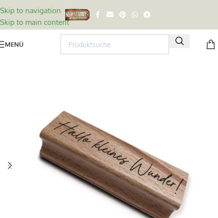
Skip to navigation
Skip to main content
MENÜ