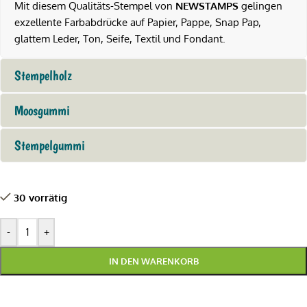
Mit diesem Qualitäts-Stempel von
NEWSTAMPS
gelingen
exzellente Farbabdrücke auf Papier, Pappe, Snap Pap,
glattem Leder, Ton, Seife, Textil und Fondant.
Stempelholz
Moosgummi
Stempelgummi
30 vorrätig
-
+
IN DEN WARENKORB