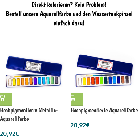
Direkt kolorieren? Kein Problem!
Bestell unsere Aquarellfarbe und den Wassertankpinsel
einfach dazu!
Hochpigmentierte Metallic-
Hochpigmentierte Aquarellfarbe
Aquarellfarbe
20,92
€
20,92
€