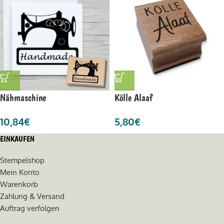
Nähmaschine
Kölle Alaaf
10,84
€
5,80
€
EINKAUFEN
Stempelshop
Mein Konto
Warenkorb
Zahlung & Versand
Auftrag verfolgen