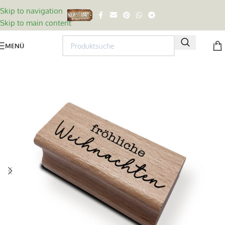
Skip to navigation
Skip to main content
MENÜ