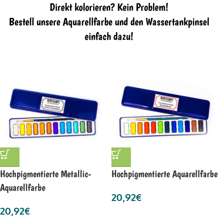
Direkt kolorieren? Kein Problem!
Bestell unsere Aquarellfarbe und den Wassertankpinsel
einfach dazu!
Hochpigmentierte Metallic-
Hochpigmentierte Aquarellfarbe
Aquarellfarbe
20,92
€
20,92
€