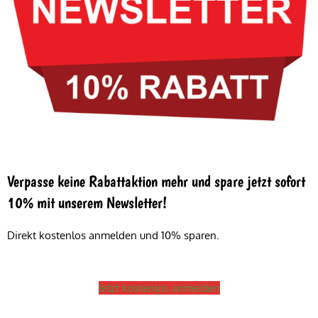
Verpasse keine Rabattaktion mehr und spare jetzt sofort
10% mit unserem Newsletter!
Direkt kostenlos anmelden und 10% sparen.
Jetzt kostenlos anmelden