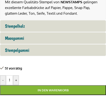
Mit diesem Qualitäts-Stempel von
NEWSTAMPS
gelingen
exzellente Farbabdrücke auf Papier, Pappe, Snap Pap,
glattem Leder, Ton, Seife, Textil und Fondant.
Stempelholz
Moosgummi
Stempelgummi
51 vorrätig
-
+
IN DEN WARENKORB