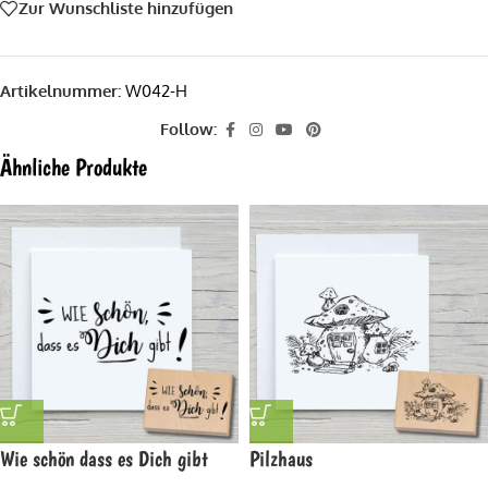
Zur Wunschliste hinzufügen
Artikelnummer:
W042-H
Follow:
Ähnliche Produkte
Wie schön dass es Dich gibt
Pilzhaus