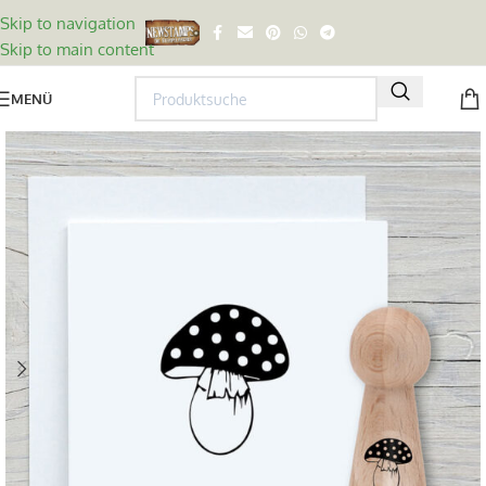
Skip to navigation
Skip to main content
MENÜ