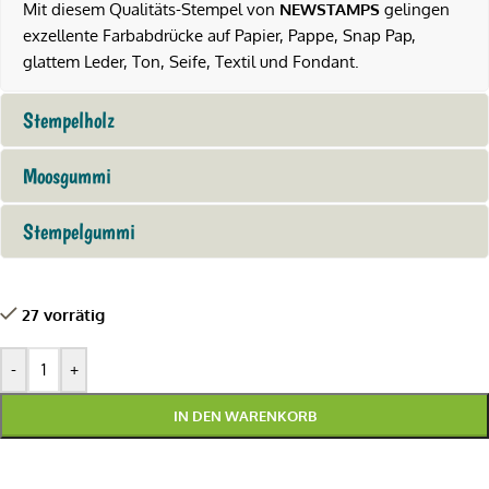
Mit diesem Qualitäts-Stempel von
NEWSTAMPS
gelingen
exzellente Farbabdrücke auf Papier, Pappe, Snap Pap,
glattem Leder, Ton, Seife, Textil und Fondant.
Stempelholz
Moosgummi
Stempelgummi
27 vorrätig
-
+
IN DEN WARENKORB