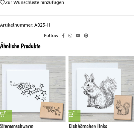
Zur Wunschliste hinzufügen
Artikelnummer:
A025-H
Follow:
Ähnliche Produkte
Sternenschwarm
Eichhörnchen links