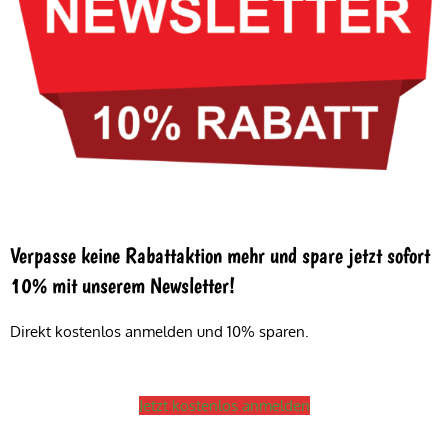
Verpasse keine Rabattaktion mehr und spare jetzt sofort
10% mit unserem Newsletter!
Direkt kostenlos anmelden und 10% sparen.
Jetzt kostenlos anmelden