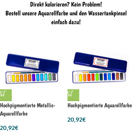
Direkt kolorieren? Kein Problem!
Bestell unsere Aquarellfarbe und den Wassertankpinsel
einfach dazu!
Hochpigmentierte Metallic-
Hochpigmentierte Aquarellfarbe
Aquarellfarbe
20,92
€
20,92
€