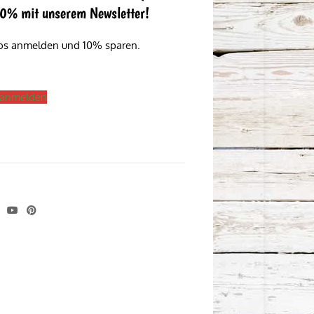
 10% mit unserem Newsletter!
los anmelden und 10% sparen.
s anmelden