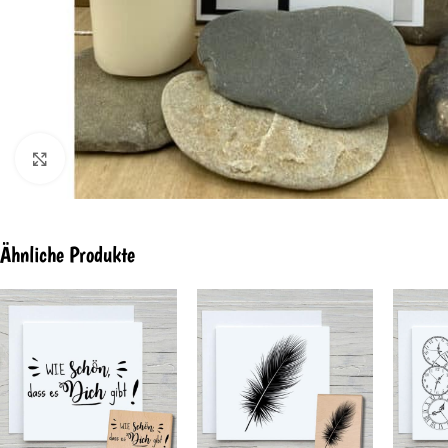
Click to enlarge
Ähnliche Produkte