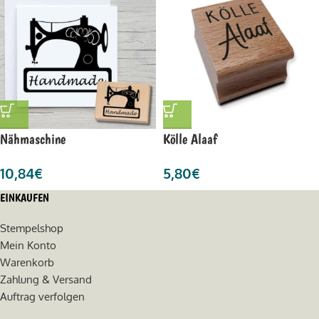
Nähmaschine
Kölle Alaaf
10,84
€
5,80
€
EINKAUFEN
Stempelshop
Mein Konto
Warenkorb
Zahlung & Versand
Auftrag verfolgen