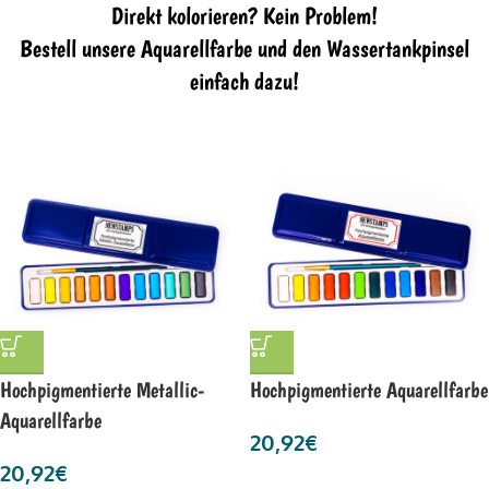
Direkt kolorieren? Kein Problem!
Bestell unsere Aquarellfarbe und den Wassertankpinsel
einfach dazu!
Hochpigmentierte Metallic-
Hochpigmentierte Aquarellfarbe
Aquarellfarbe
20,92
€
20,92
€