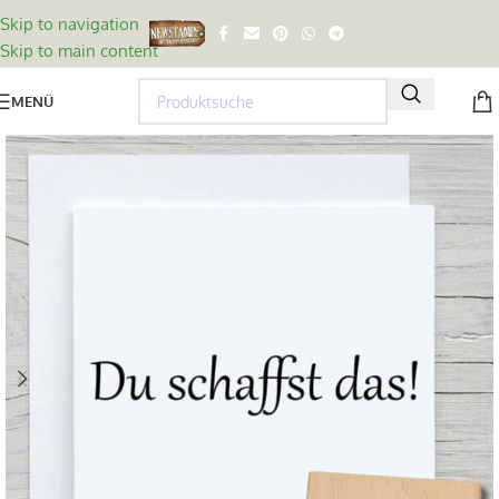
Skip to navigation
Skip to main content
MENÜ