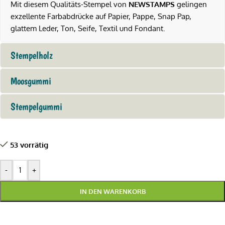
Mit diesem Qualitäts-Stempel von
NEWSTAMPS
gelingen
exzellente Farbabdrücke auf Papier, Pappe, Snap Pap,
glattem Leder, Ton, Seife, Textil und Fondant.
Stempelholz
Moosgummi
Stempelgummi
53 vorrätig
-
+
IN DEN WARENKORB