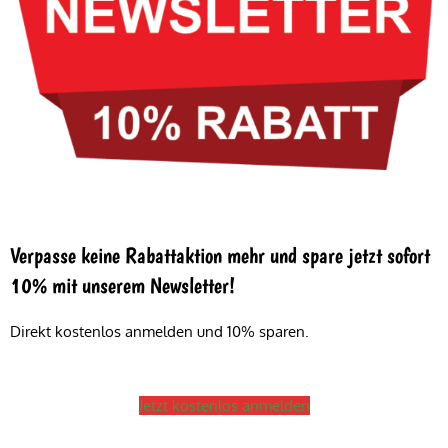
Verpasse keine Rabattaktion mehr und spare jetzt sofort
10% mit unserem Newsletter!
Direkt kostenlos anmelden und 10% sparen.
Jetzt kostenlos anmelden